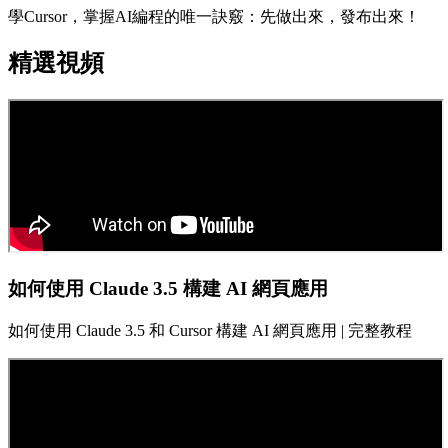
學Cursor，掌握AI編程的唯一訣竅：先做出來，發布出來！
精選視頻
如何使用 Claude 3.5 構建 AI 網頁應用
如何使用 Claude 3.5 和 Cursor 構建 AI 網頁應用 | 完整教程