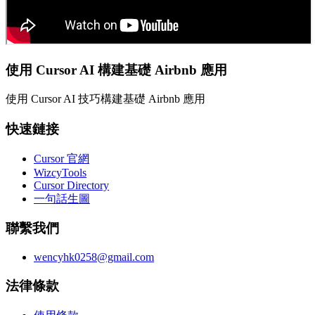
使用 Cursor AI 構建基礎 Airbnb 應用
使用 Cursor AI 技巧構建基礎 Airbnb 應用
快速鏈接
Cursor 官網
WizcyTools
Cursor Directory
一句話生圖
聯繫我們
wencyhk0258@gmail.com
法律條款