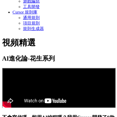
遊戲編寫
工具開發
Cursor 規則庫
通用規則
項目規則
規則生成器
視頻精選
AI進化論-花生系列