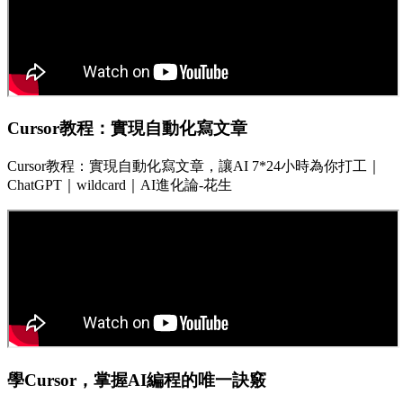
Cursor教程：實現自動化寫文章
Cursor教程：實現自動化寫文章，讓AI 7*24小時為你打工｜
ChatGPT｜wildcard｜AI進化論-花生
學Cursor，掌握AI編程的唯一訣竅