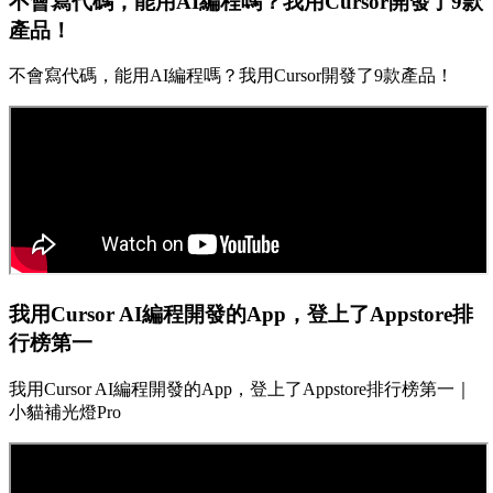
不會寫代碼，能用AI編程嗎？我用Cursor開發了9款
產品！
不會寫代碼，能用AI編程嗎？我用Cursor開發了9款產品！
我用Cursor AI編程開發的App，登上了Appstore排
行榜第一
我用Cursor AI編程開發的App，登上了Appstore排行榜第一｜
小貓補光燈Pro