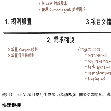
使用 Cursor AI 項目規則生成器，讓您的項目開發更加規
快速鏈接