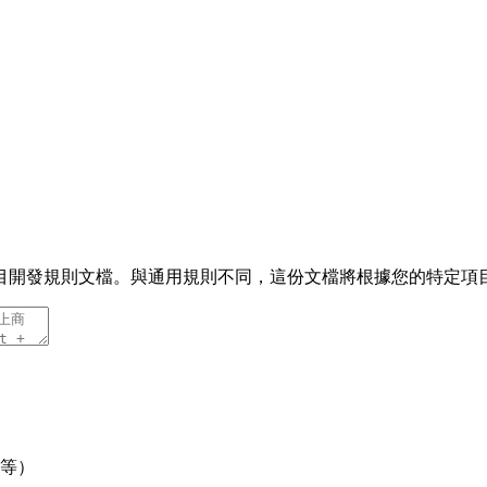
目開發規則文檔。與通用規則不同，這份文檔將根據您的特定項
等）