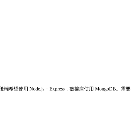
使用 Node.js + Express，數據庫使用 MongoDB。需要