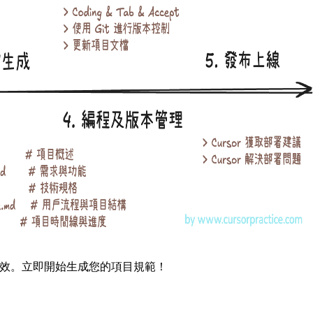
範、高效。立即開始生成您的項目規範！