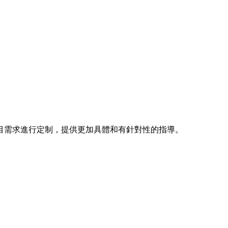
目需求進行定制，提供更加具體和有針對性的指導。