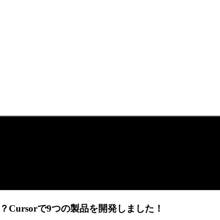
Cursorで9つの製品を開発しました！