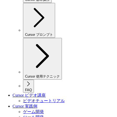
Cursor プロンプト
Cursor 使用テクニック
FAQ
Cursor ビデオ講座
ビデオチュートリアル
Cursor 実践例
ゲーム開発