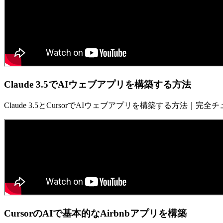
Claude 3.5でAIウェブアプリを構築する方法
Claude 3.5とCursorでAIウェブアプリを構築する方法｜完
CursorのAIで基本的なAirbnbアプリを構築