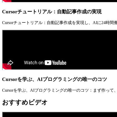
Cursorチュートリアル：自動記事作成の実現
Cursorチュートリアル：自動記事作成を実現し、AIに24時間働いて
Cursorを学ぶ、AIプログラミングの唯一のコツ
Cursorを学ぶ、AIプログラミングの唯一のコツ：まず作っ
おすすめビデオ