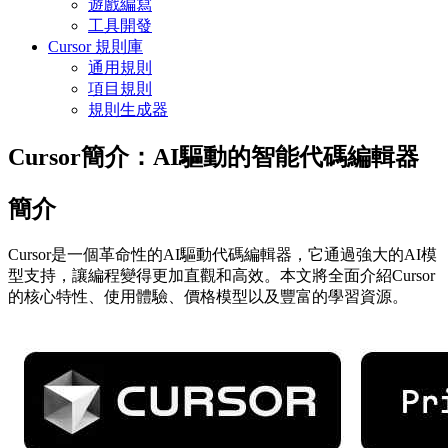
遊戲編寫
工具開發
Cursor 規則庫
通用規則
項目規則
規則生成器
Cursor簡介：AI驅動的智能代碼編輯器
簡介
Cursor是一個革命性的AI驅動代碼編輯器，它通過強大的AI模
型支持，讓編程變得更加直觀和高效。本文將全面介紹Cursor
的核心特性、使用體驗、價格模型以及豐富的學習資源。