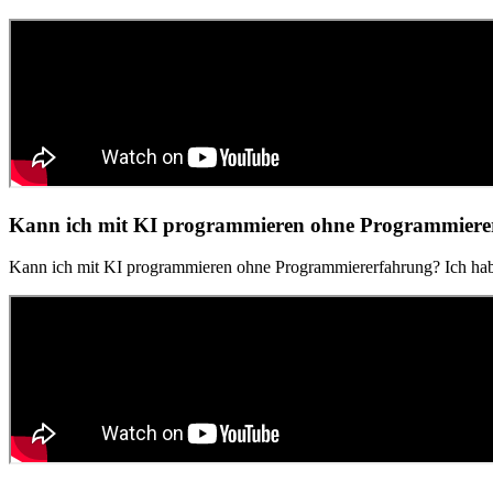
Kann ich mit KI programmieren ohne Programmiere
Kann ich mit KI programmieren ohne Programmiererfahrung? Ich habe