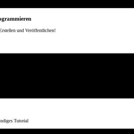
Programmieren
rstellen und Veröffentlichen!
ndiges Tutorial