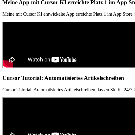
Meine App mit Cursor KI erreichte Platz 1 im App St
Meine mit Cursor KI entwickelte App erreichte Platz 1 im App Store |
Cursor Tutorial: Automatisiertes Artikelschreiben
Cursor Tutorial: Automatisiertes Artikelschreiben, lassen Sie KI 24/7 