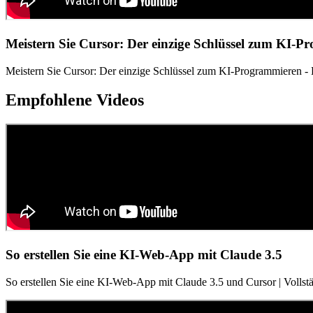
Meistern Sie Cursor: Der einzige Schlüssel zum KI-
Meistern Sie Cursor: Der einzige Schlüssel zum KI-Programmieren - E
Empfohlene Videos
So erstellen Sie eine KI-Web-App mit Claude 3.5
So erstellen Sie eine KI-Web-App mit Claude 3.5 und Cursor | Vollstä