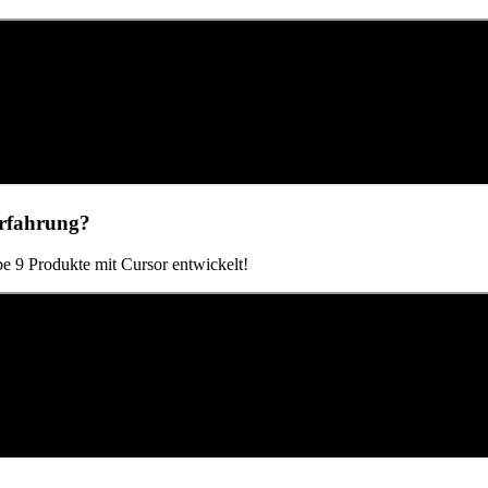
rfahrung?
 9 Produkte mit Cursor entwickelt!