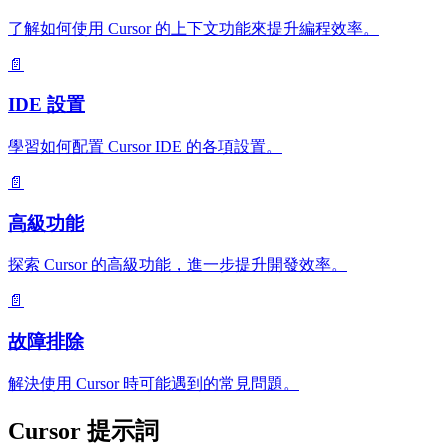
了解如何使用 Cursor 的上下文功能來提升編程效率。
📄
IDE 設置
學習如何配置 Cursor IDE 的各項設置。
📄
高級功能
探索 Cursor 的高級功能，進一步提升開發效率。
📄
故障排除
解決使用 Cursor 時可能遇到的常見問題。
Cursor 提示詞