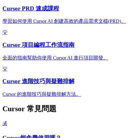
Cursor PRD 速成課程
學習如何使用 Cursor AI 創建高效的產品需求文檔(PRD)。
💡
Cursor 項目編程工作流指南
全面的指南幫助你使用 Cursor AI 進行項目開發。
💡
Cursor 進階技巧與疑難排解
Cursor 的進階技巧與疑難排解方法。
Cursor 常見問題
💰
Cursor能免費使用嗎？