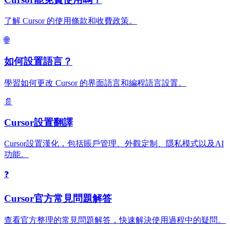
了解 Cursor 的使用條款和收費政策。
🌐
如何設置語言？
學習如何更改 Cursor 的界面語言和編程語言設置。
📄
Cursor設置翻譯
Cursor設置漢化，包括賬戶管理、外觀定制、隱私模式以及AI
功能。
❓
Cursor官方常見問題解答
查看官方整理的常見問題解答，快速解決使用過程中的疑問。