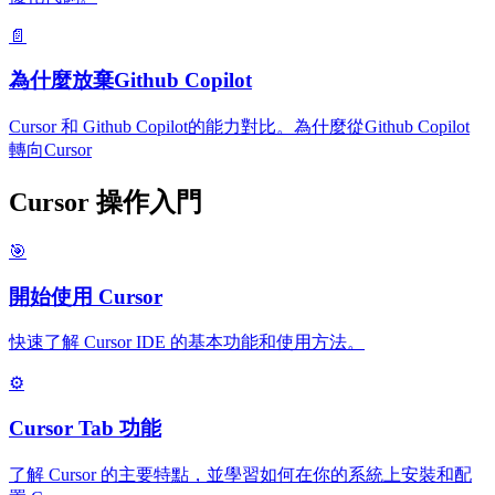
📄
為什麼放棄Github Copilot
Cursor 和 Github Copilot的能力對比。為什麼從Github Copilot
轉向Cursor
Cursor 操作入門
🎯
開始使用 Cursor
快速了解 Cursor IDE 的基本功能和使用方法。
⚙️
Cursor Tab 功能
了解 Cursor 的主要特點，並學習如何在你的系統上安裝和配