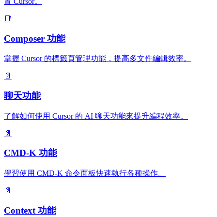
置 Cursor。
📑
Composer 功能
掌握 Cursor 的標籤頁管理功能，提高多文件編輯效率。
📄
聊天功能
了解如何使用 Cursor 的 AI 聊天功能來提升編程效率。
📄
CMD-K 功能
學習使用 CMD-K 命令面板快速執行各種操作。
📄
Context 功能