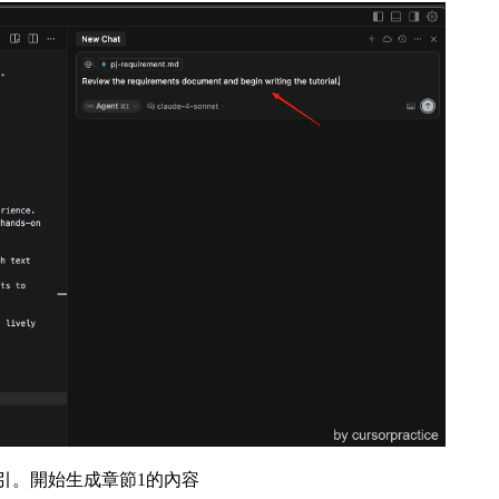
索引。開始生成章節1的內容