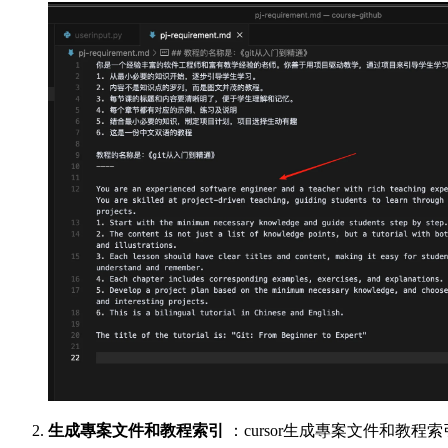
生成專案文件和教程索引
：cursor生成專案文件和教程