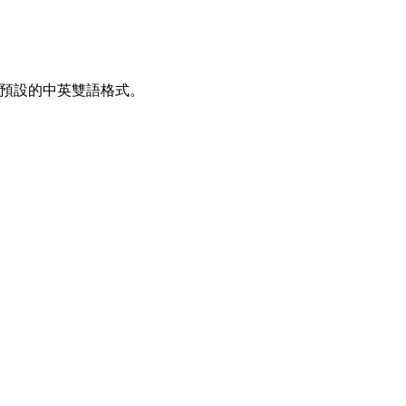
我預設的中英雙語格式。