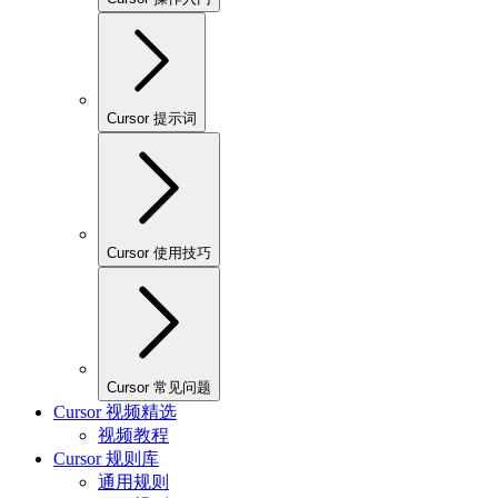
Cursor 提示词
Cursor 使用技巧
Cursor 常见问题
Cursor 视频精选
视频教程
Cursor 规则库
通用规则