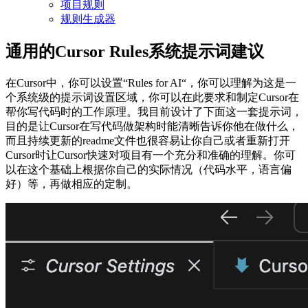
项目规则
规则生成器
通用的Cursor Rules系统提示词建议
在Cursor中，你可以设置“Rules for AI“，你可以理解为这是一
个系统级的提示词设置区域，你可以在此要求和制定Cursor在
帮你写代码时的工作原理。我目前设计了下面这一套提示词，
目的是让Cursor在写代码做架构时能清晰告诉你他在做什么，
而且持续更新的readme文件也很容易让你自己或者重新打开
Cursor时让Cursor快速对项目有一个充分和准确的理解。你可
以在这个基础上根据你自己的实际情况（代码水平，语言偏
好）等，再做相应的定制。