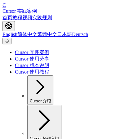
C
Cursor 实践案例
首页
教程
视频
实践
规则
English
简体中文
繁體中文
日本語
Deutsch
🌙
Cursor 实践案例
Cursor 使用分享
Cursor 版本说明
Cursor 使用教程
Cursor 介绍
Cursor 操作入门