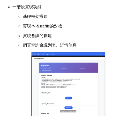
一階段實現功能
基礎框架搭建
實現本地seafile的對接
實現會議的創建
網頁查詢會議列表、詳情信息