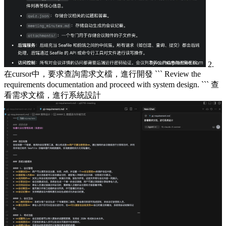
2.
在cursor中，要求查詢需求文檔，進行開發 ``` Review the
requirements documentation and proceed with system design. ``` 查
看需求文檔，進行系統設計