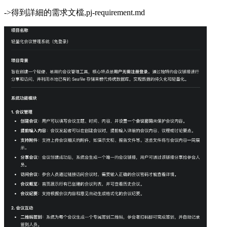
->得到詳細的需求文檔,pj-requirement.md