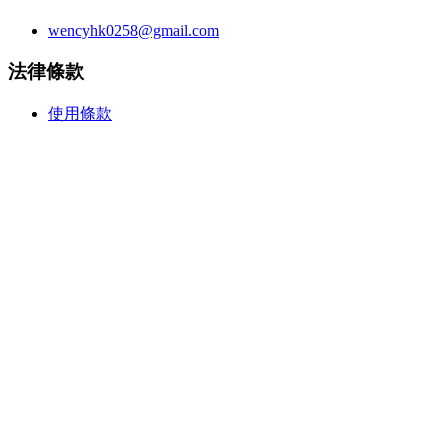
wencyhk0258@gmail.com
法律條款
使用條款