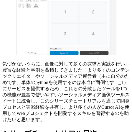
気づかないうちに、画像に対して多くの探求と実践を行い、
豊富な経験と事例を蓄積してきました。より多くのコンテン
ツクリエイターやソーシャルメディア運営者（主に自分のた
めです、単体のpythonを使用するのは本当に面倒です T_T）
にサービスを提供するため、これらの分散したツールを1つ
の機能が豊富で使いやすいソーシャルメディア画像ツールス
イートに統合し、このシリーズチュートリアルを通じて開発
プロセスと実戦経験を共有し、より多くの人がCursor AIを使
用してWebプロジェクトを開発するスキルを習得するのを助
けたいと思います。