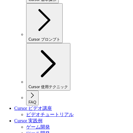
Cursor プロンプト
Cursor 使用テクニック
FAQ
Cursor ビデオ講座
ビデオチュートリアル
Cursor 実践例
ゲーム開発