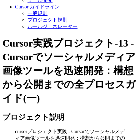
ツール開発
Cursor ガイドライン
一般規則
プロジェクト規則
ルールジェネレーター
Cursor実践プロジェクト-13 -
Cursorでソーシャルメディア
画像ツールを迅速開発：構想
から公開までの全プロセスガ
イド(一)
プロジェクト説明
cursorプロジェクト実践 - Cursorでソーシャルメデ
ィア画像ツールを迅速開発：構想から公開までの