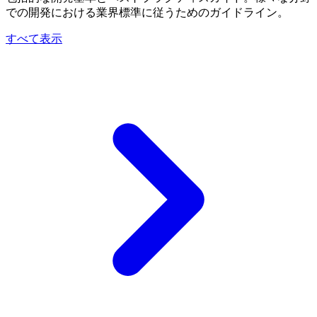
での開発における業界標準に従うためのガイドライン。
すべて表示