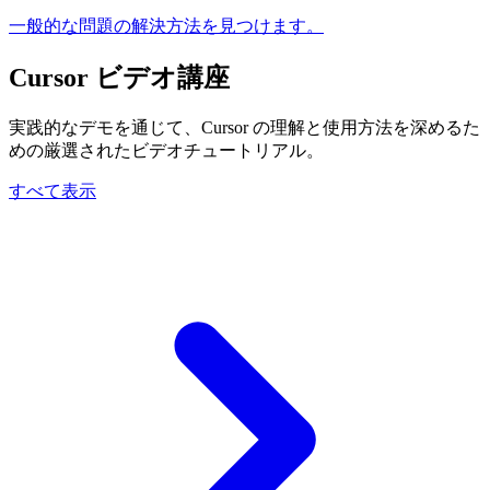
一般的な問題の解決方法を見つけます。
Cursor ビデオ講座
実践的なデモを通じて、Cursor の理解と使用方法を深めるた
めの厳選されたビデオチュートリアル。
すべて表示