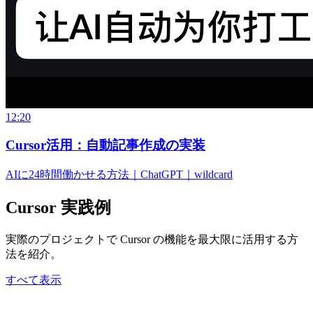
12:20
Cursor活用：自動記事作成の実装
AIに24時間働かせる方法｜ChatGPT｜wildcard
Cursor 実践例
実際のプロジェクトで Cursor の機能を最大限に活用する方
法を紹介。
すべて表示