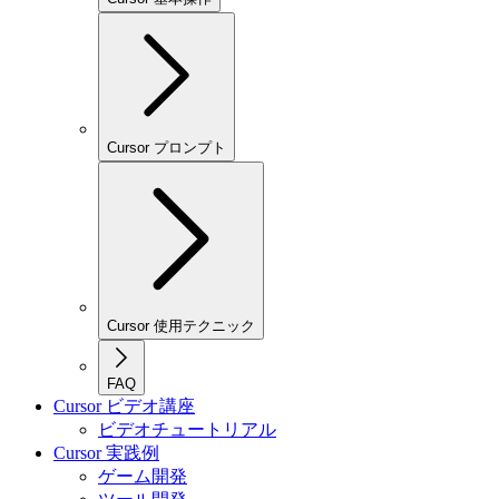
Cursor プロンプト
Cursor 使用テクニック
FAQ
Cursor ビデオ講座
ビデオチュートリアル
Cursor 実践例
ゲーム開発