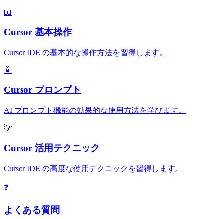
📖
Cursor 基本操作
Cursor IDE の基本的な操作方法を習得します。
🤖
Cursor プロンプト
AI プロンプト機能の効果的な使用方法を学びます。
💡
Cursor 活用テクニック
Cursor IDE の高度な使用テクニックを習得します。
❓
よくある質問