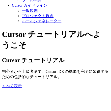
ツール開発
Cursor ガイドライン
一般規則
プロジェクト規則
ルールジェネレーター
Cursor チュートリアルへよ
うこそ
Cursor チュートリアル
初心者から上級者まで、Cursor IDE の機能を完全に習得する
ための包括的なチュートリアル。
すべて表示