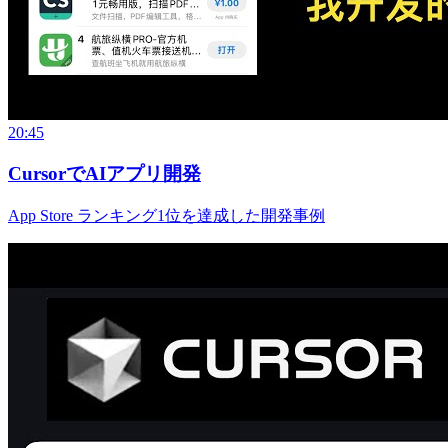
20:45
CursorでAIアプリ開発
App Store ランキング1位を達成した開発事例