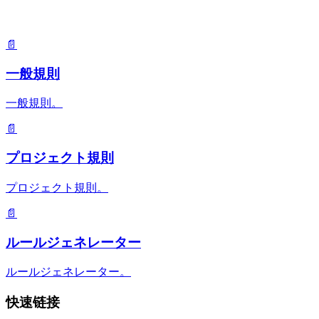
📄
一般規則
一般規則。
📄
プロジェクト規則
プロジェクト規則。
📄
ルールジェネレーター
ルールジェネレーター。
快速链接