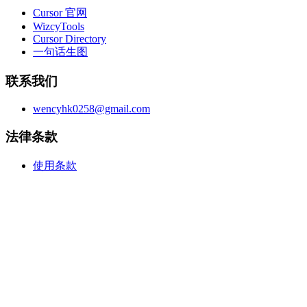
Cursor 官网
WizcyTools
Cursor Directory
一句话生图
联系我们
wencyhk0258@gmail.com
法律条款
使用条款