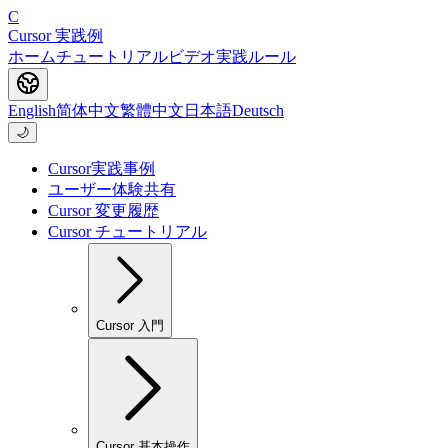
C
Cursor 実践例
ホーム
チュートリアル
ビデオ
実践
ルール
English
简体中文
繁體中文
日本語
Deutsch
🌙
Cursor実践事例
ユーザー体験共有
Cursor 変更履歴
Cursor チュートリアル
Cursor 入門
Cursor 基本操作