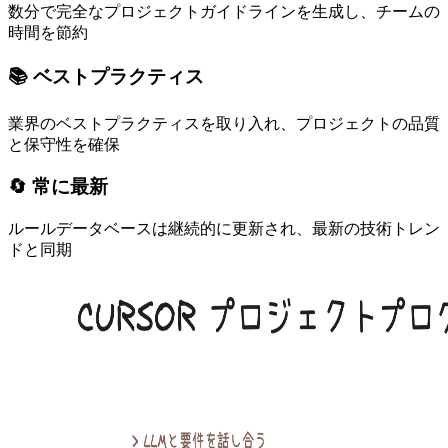
数分で完全なプロジェクトガイドラインを生成し、チームの
時間を節約
📚 ベストプラクティス
業界のベストプラクティスを取り入れ、プロジェクトの品質
と保守性を確保
🔄 常に最新
ルールデータベースは継続的に更新され、最新の技術トレン
ドと同期