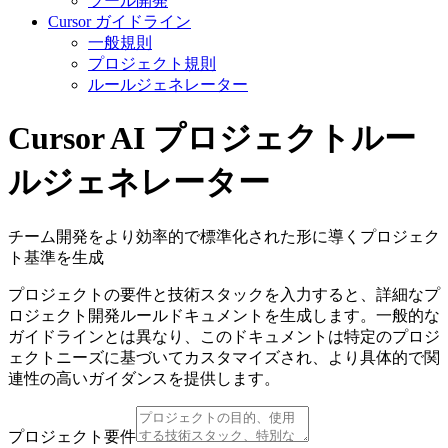
ツール開発
Cursor ガイドライン
一般規則
プロジェクト規則
ルールジェネレーター
Cursor AI プロジェクトルー
ルジェネレーター
チーム開発をより効率的で標準化された形に導くプロジェク
ト基準を生成
プロジェクトの要件と技術スタックを入力すると、詳細なプ
ロジェクト開発ルールドキュメントを生成します。一般的な
ガイドラインとは異なり、このドキュメントは特定のプロジ
ェクトニーズに基づいてカスタマイズされ、より具体的で関
連性の高いガイダンスを提供します。
プロジェクト要件