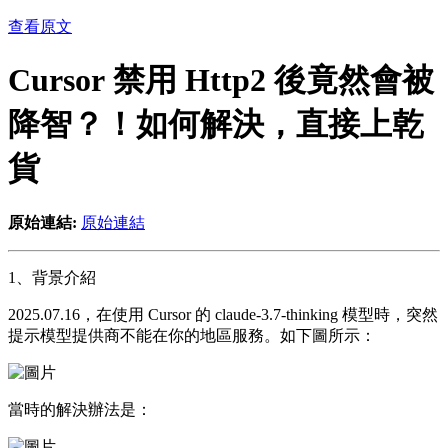
查看原文
Cursor 禁用 Http2 後竟然會被
降智？！如何解決，直接上乾
貨
原始連結:
原始連結
1、背景介紹
2025.07.16，在使用 Cursor 的 claude-3.7-thinking 模型時，突然
提示模型提供商不能在你的地區服務。如下圖所示：
當時的解決辦法是：