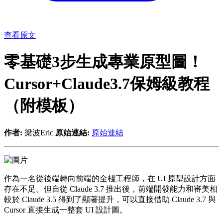
查看原文
零基礎3步生成專業原型圖！
Cursor+Claude3.7保姆級教程
（附模板）
作者:
梁波Eric
原始連結:
原始連結
作為一名從後端轉向前端的全棧工程師，在 UI 原型設計方面
存在不足。但自從 Claude 3.7 推出後，前端開發能力和審美相
較於 Claude 3.5 得到了顯著提升，可以直接借助 Claude 3.7 與
Cursor 直接生成一整套 UI 設計圖。