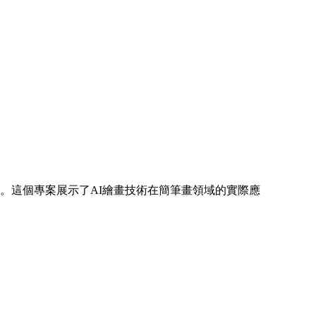
流程。這個專案展示了AI繪畫技術在簡筆畫領域的實際應