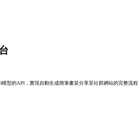
平台
地AI模型的API，實現自動生成簡筆畫並分享至社群網站的完整