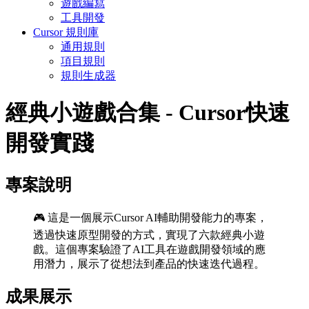
遊戲編寫
工具開發
Cursor 規則庫
通用規則
項目規則
規則生成器
經典小遊戲合集 - Cursor快速
開發實踐
專案說明
🎮 這是一個展示Cursor AI輔助開發能力的專案，
透過快速原型開發的方式，實現了六款經典小遊
戲。這個專案驗證了AI工具在遊戲開發領域的應
用潛力，展示了從想法到產品的快速迭代過程。
成果展示