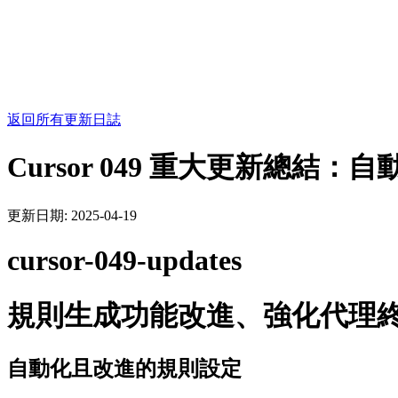
返回所有更新日誌
Cursor 049 重大更新總
更新日期:
2025-04-19
cursor-049-updates
規則生成功能改進、強化代理終端
自動化且改進的規則設定