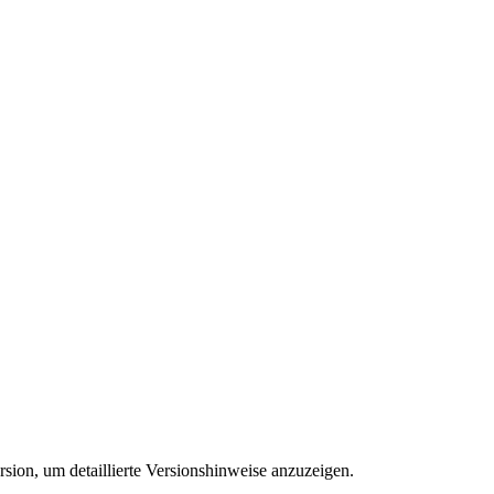
sion, um detaillierte Versionshinweise anzuzeigen.