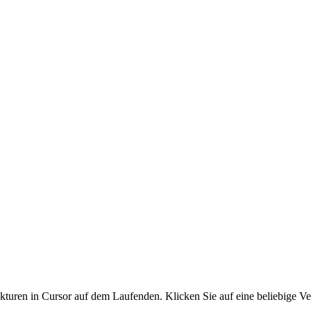
turen in Cursor auf dem Laufenden. Klicken Sie auf eine beliebige Ver