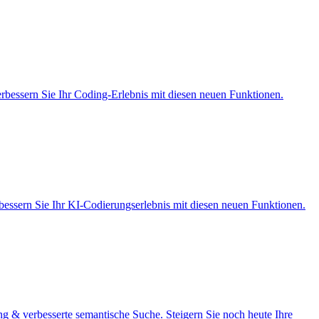
rbessern Sie Ihr Coding-Erlebnis mit diesen neuen Funktionen.
bessern Sie Ihr KI-Codierungserlebnis mit diesen neuen Funktionen.
 & verbesserte semantische Suche. Steigern Sie noch heute Ihre