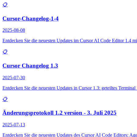
📋
Cursor-Changelog-1-4
2025-08-08
Entdecken Sie die neuesten Updates im Cursor AI Code Editor 1.4 mit
📋
Cursor Changelog 1.3
2025-07-30
Entdecken Sie die neuesten Updates in Cursor 1.3: geteiltes Termina
📋
Änderungsprotokoll 1.2 version - 3. Juli 2025
2025-07-13
Entdecken Sie die neuesten Updates des Cursor AI Code Editors: Age