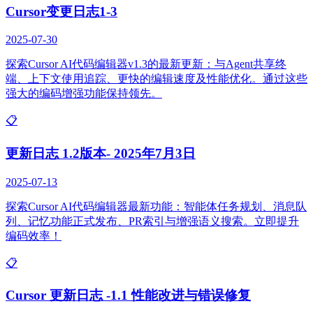
Cursor变更日志1-3
2025-07-30
探索Cursor AI代码编辑器v1.3的最新更新：与Agent共享终
端、上下文使用追踪、更快的编辑速度及性能优化。通过这些
强大的编码增强功能保持领先。
📋
更新日志 1.2版本- 2025年7月3日
2025-07-13
探索Cursor AI代码编辑器最新功能：智能体任务规划、消息队
列、记忆功能正式发布、PR索引与增强语义搜索。立即提升
编码效率！
📋
Cursor 更新日志 -1.1 性能改进与错误修复