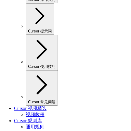
Cursor 提示词
Cursor 使用技巧
Cursor 常见问题
Cursor 视频精选
视频教程
Cursor 规则库
通用规则