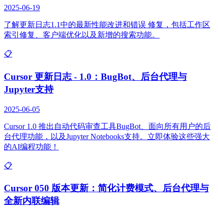
2025-06-19
了解更新日志1.1中的最新性能改进和错误 修复，包括工作区
索引修复、客户端优化以及新增的搜索功能。
📋
Cursor 更新日志 - 1.0：BugBot、后台代理与
Jupyter支持
2025-06-05
Cursor 1.0 推出自动代码审查工具BugBot、面向所有用户的后
台代理功能，以及Jupyter Notebooks支持。立即体验这些强大
的AI编程功能！
📋
Cursor 050 版本更新：简化计费模式、后台代理与
全新内联编辑