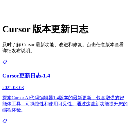
Cursor 版本更新日志
及时了解 Cursor 最新功能、改进和修复。点击任意版本查看
详细发布说明。
📋
Cursor更新日志-1.4
2025-08-08
探索Cursor AI代码编辑器1.4版本的最新更新，包含增强的智
能体工具、可操控性和使用可见性。通过这些新功能提升您的
编程体验。
📋