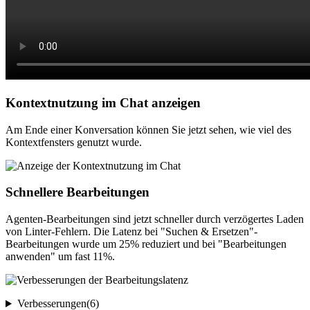
Kontextnutzung im Chat anzeigen
Am Ende einer Konversation können Sie jetzt sehen, wie viel des
Kontextfensters genutzt wurde.
Schnellere Bearbeitungen
Agenten-Bearbeitungen sind jetzt schneller durch verzögertes Laden
von Linter-Fehlern. Die Latenz bei "Suchen & Ersetzen"-
Bearbeitungen wurde um 25% reduziert und bei "Bearbeitungen
anwenden" um fast 11%.
Verbesserungen(6)