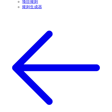
项目规则
规则生成器