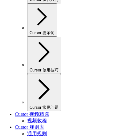
Cursor 提示词
Cursor 使用技巧
Cursor 常见问题
Cursor 视频精选
视频教程
Cursor 规则库
通用规则