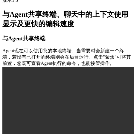
版本1.3
与Agent共享终端、聊天中的上下文使用
显示及更快的编辑速度
与Agent共享终端
Agent现在可以使用您的本地终端。当需要时会新建一个终
端，若没有已打开的终端则会在后台运行。点击"聚焦"可将其
前置，您既可查看Agent执行的命令，也能接管操作。