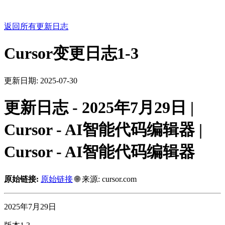
返回所有更新日志
Cursor变更日志1-3
更新日期:
2025-07-30
更新日志 - 2025年7月29日 |
Cursor - AI智能代码编辑器 |
Cursor - AI智能代码编辑器
原始链接:
原始链接
🌐 来源: cursor.com
2025年7月29日