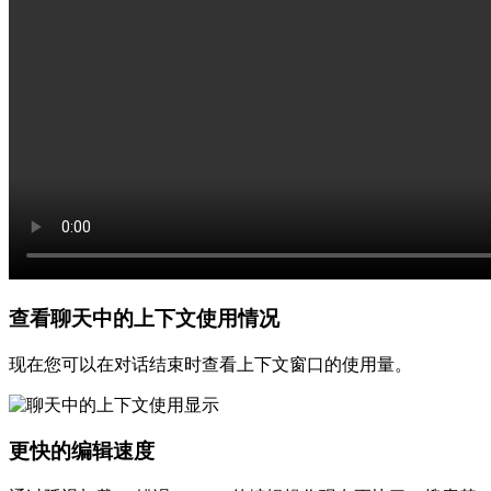
查看聊天中的上下文使用情况
现在您可以在对话结束时查看上下文窗口的使用量。
更快的编辑速度