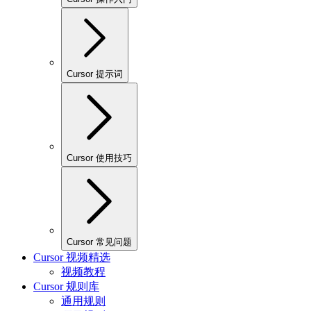
Cursor 提示词
Cursor 使用技巧
Cursor 常见问题
Cursor 视频精选
视频教程
Cursor 规则库
通用规则