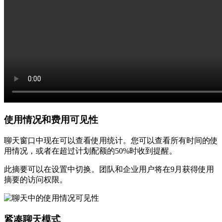
使用情况和费用可见性
聊天窗口中现在可以查看使用统计。您可以查看所有时间的使
用情况，或者在超过计划配额的50%时收到提醒。
此摘要可以在设置中切换。团队和企业用户将在9月获得使用
摘要的访问权限。
紧凑聊天模式