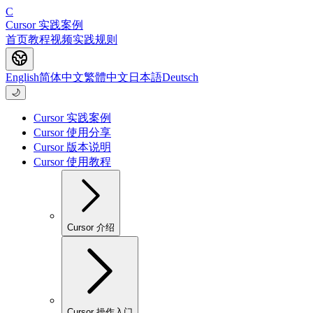
C
Cursor 实践案例
首页
教程
视频
实践
规则
English
简体中文
繁體中文
日本語
Deutsch
🌙
Cursor 实践案例
Cursor 使用分享
Cursor 版本说明
Cursor 使用教程
Cursor 介绍
Cursor 操作入门