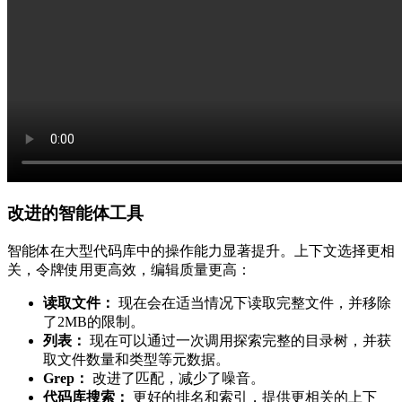
改进的智能体工具
智能体在大型代码库中的操作能力显著提升。上下文选择更相
关，令牌使用更高效，编辑质量更高：
读取文件：
现在会在适当情况下读取完整文件，并移除
了2MB的限制。
列表：
现在可以通过一次调用探索完整的目录树，并获
取文件数量和类型等元数据。
Grep：
改进了匹配，减少了噪音。
代码库搜索：
更好的排名和索引，提供更相关的上下