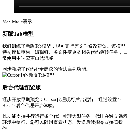
Max Mode演示
新版Tab模型
我们训练了新版Tab模型，现可支持跨文件修改建议。该模型
特别擅长重构、编辑链、多文件变更及相关代码跳转任务，日
常使用中响应更自然流畅。
同步新增了代码补全建议的语法高亮功能。
后台代理预览版
逐步开放早期预览：Cursor代理现可后台运行！通过设置 >
Beta > 后台代理开启体验。
此功能支持并行运行多个代理处理大型任务，代理在独立远程
环境中执行。您可以随时查看状态、发送后续指令或接管操
作。