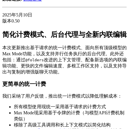
2025年5月10日
版本0.50
简化计费模式、后台代理与全新内联编辑
本次更新推出基于请求的统一计费模式、面向所有顶级模型的
Max Mode功能，以及支持并行任务执行的后台代理。此外还
包括：通过
改进的上下文管理、配备新选项的内联编
@folders
辑功能、更快的文件编辑速度、多根工作区支持，以及支持导
出与复制的增强版聊天功能。
更简单的统一计费
我们采纳了用户反馈，推出统一计费模式以降低理解成本：
所有模型使用现统一采用基于请求的计费方式
Max Mode现采用基于令牌的计费（与模型API计费机制
类似）
移除了高级工具调用和长上下文模式以简化结构