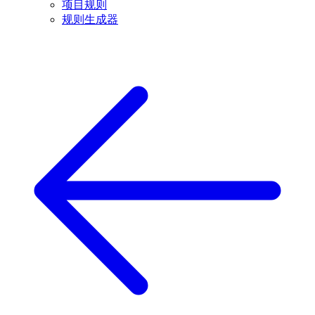
项目规则
规则生成器