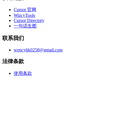
Cursor 官网
WizcyTools
Cursor Directory
一句话生图
联系我们
wencyhk0258@gmail.com
法律条款
使用条款