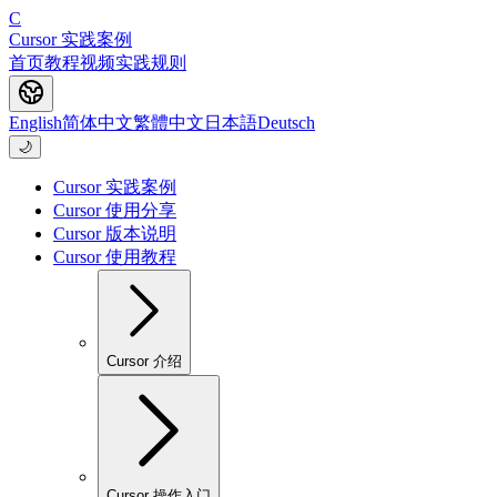
C
Cursor 实践案例
首页
教程
视频
实践
规则
English
简体中文
繁體中文
日本語
Deutsch
🌙
Cursor 实践案例
Cursor 使用分享
Cursor 版本说明
Cursor 使用教程
Cursor 介绍
Cursor 操作入门