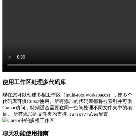
使用工作区处理多代码库
现在您可以创建多根工作区（multi-root workspaces），使多个
代码库可供Cursor使用。所有添加的代码库都将被索引并可供
Cursor访问，特别适合需要在同一空间处理不同文件夹中的项
目。 所有添加的文件夹均支持
配置
.cursor/rules
聊天功能使用指南