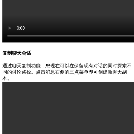
复制聊天会话
通过聊天复制功能，您现在可以在保留现有对话的同时探索不
同的讨论路径。点击消息右侧的三点菜单即可创建新聊天副
本。