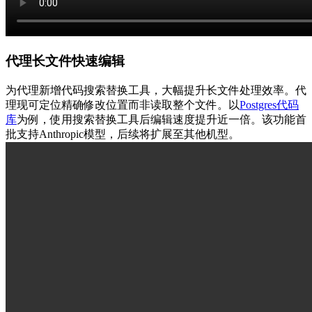
代理长文件快速编辑
为代理新增代码搜索替换工具，大幅提升长文件处理效率。代
理现可定位精确修改位置而非读取整个文件。以
Postgres代码
库
为例，使用搜索替换工具后编辑速度提升近一倍。该功能首
批支持Anthropic模型，后续将扩展至其他机型。