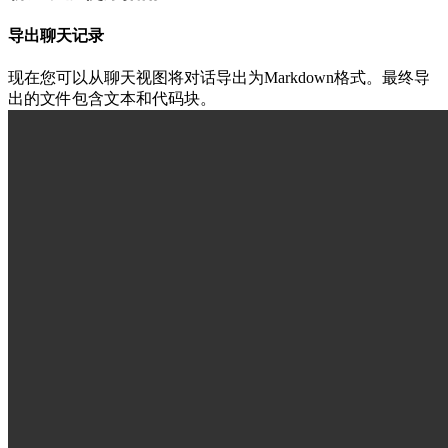
导出聊天记录
现在您可以从聊天视图将对话导出为Markdown格式。最终导
出的文件包含文本和代码块。