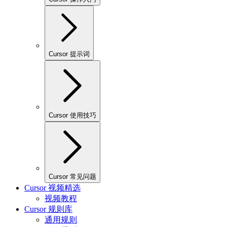
Cursor 提示词
Cursor 使用技巧
Cursor 常见问题
Cursor 视频精选
视频教程
Cursor 规则库
通用规则