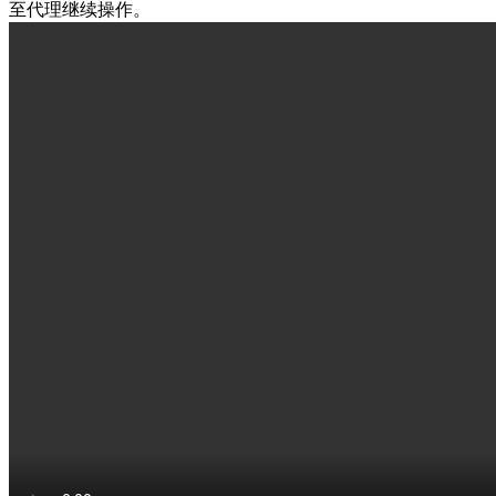
至代理继续操作。