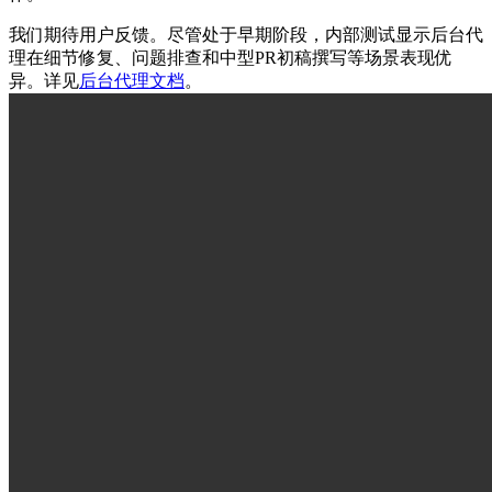
我们期待用户反馈。尽管处于早期阶段，内部测试显示后台代
理在细节修复、问题排查和中型PR初稿撰写等场景表现优
异。详见
后台代理文档
。