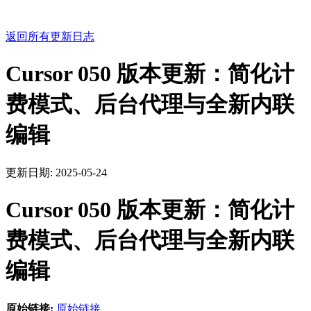
返回所有更新日志
Cursor 050 版本更新：简化计
费模式、后台代理与全新内联
编辑
更新日期:
2025-05-24
Cursor 050 版本更新：简化计
费模式、后台代理与全新内联
编辑
原始链接:
原始链接