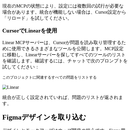
現在のMCPの状態により、設定には複数回の試行が必要な
場合があります。統合が機能しない場合は、Cursor設定から
「リロード」を試してください。
CursorでLinearを使用
Linear MCPサーバーは、Cursorが問題を読み取り管理するた
めに使用できるさまざまなツールを公開します。MCP設定
に移動し、Linearサーバーを探してすべてのツールのリスト
を確認します。確認するには、チャットで次のプロンプトを
試してください：
統合が正しく設定されていれば、問題のリストが返されま
す。
Figmaデザインを取り込む