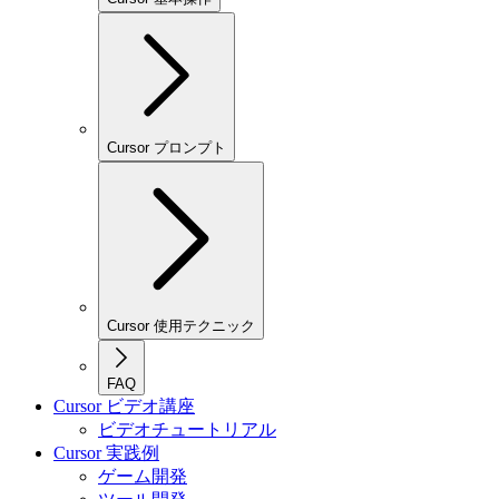
Cursor プロンプト
Cursor 使用テクニック
FAQ
Cursor ビデオ講座
ビデオチュートリアル
Cursor 実践例
ゲーム開発