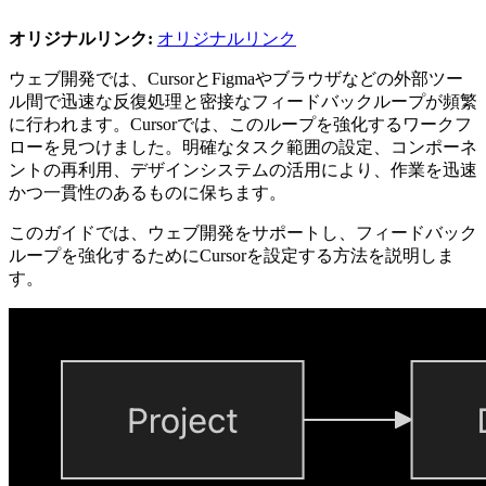
オリジナルリンク:
オリジナルリンク
ウェブ開発では、CursorとFigmaやブラウザなどの外部ツー
ル間で迅速な反復処理と密接なフィードバックループが頻繁
に行われます。Cursorでは、このループを強化するワークフ
ローを見つけました。明確なタスク範囲の設定、コンポーネ
ントの再利用、デザインシステムの活用により、作業を迅速
かつ一貫性のあるものに保ちます。
このガイドでは、ウェブ開発をサポートし、フィードバック
ループを強化するためにCursorを設定する方法を説明しま
す。