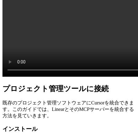
プロジェクト管理ツールに接続
既存のプロジェクト管理ソフトウェアにCursorを統合できま
す。このガイドでは、LinearとそのMCPサーバーを統合する
方法を見ていきます。
インストール