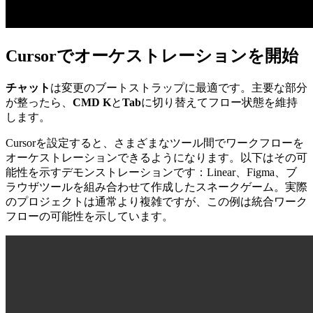
Cursorでオーケストレーションを開始
チャット
は変更のブートストラップに最適です。主要な部分
が整ったら、
CMD K
と
Tab
に切り替えてフロー状態を維持
します。
Cursorを設定すると、さまざまなツール間でワークフローを
オーケストレーションできるようになります。以下はその可
能性を示すデモンストレーションです：Linear、Figma、ブ
ラウザツールを組み合わせて作成したスネークゲーム。実際
のプロジェクトは通常より複雑ですが、この例は統合ワーク
フローの可能性を示しています。