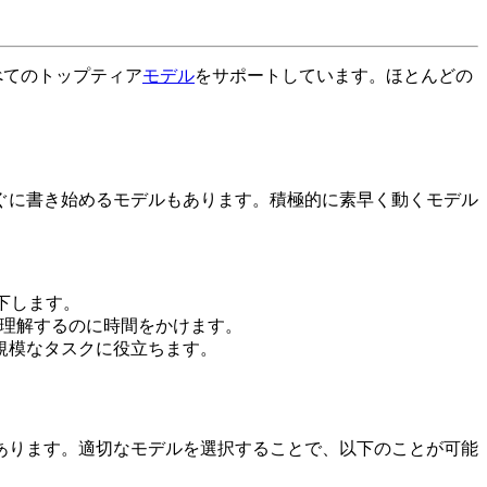
べてのトップティア
モデル
をサポートしています。ほとんどの
ぐに書き始めるモデルもあります。積極的に素早く動くモデル
下します。
理解するのに時間をかけます。
規模なタスクに役立ちます。
あります。適切なモデルを選択することで、以下のことが可能