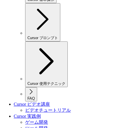
Cursor プロンプト
Cursor 使用テクニック
FAQ
Cursor ビデオ講座
ビデオチュートリアル
Cursor 実践例
ゲーム開発