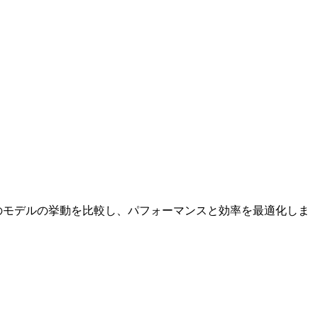
どのモデルの挙動を比較し、パフォーマンスと効率を最適化しま