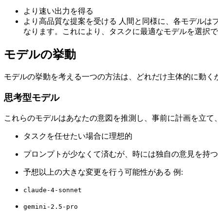
より速い出力を得る
より高品質な提案を受ける 人間と同様に、各モデルは
なります。これにより、タスクに最適なモデルを選択で
モデルの挙動
モデルの挙動を考える一つの方法は、どれだけ主体的に動く
思考型モデル
これらのモデルはあなたの意図を推測し、事前に計画を立て
タスクを任せたい場合に理想的
プロンプトが少なくて済むが、時には独自の意見を持つ
予想以上の大きな変更を行う可能性がある 例:
claude-4-sonnet
gemini-2.5-pro