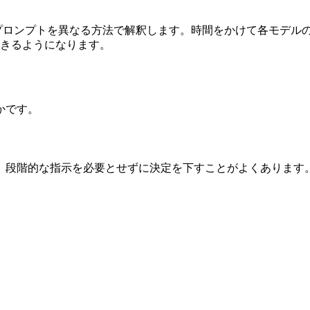
プロンプトを異なる方法で解釈します。時間をかけて各モデル
きるようになります。
かです。
、段階的な指示を必要とせずに決定を下すことがよくあります