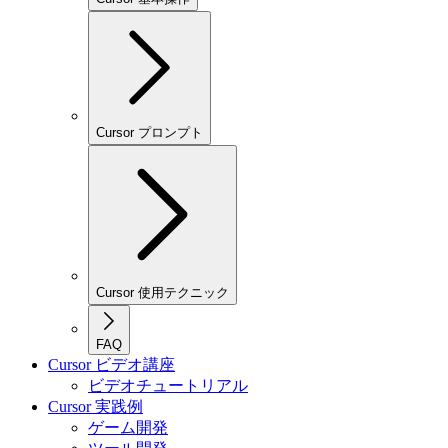
Cursor プロンプト
Cursor 使用テクニック
FAQ
Cursor ビデオ講座
ビデオチュートリアル
Cursor 実践例
ゲーム開発