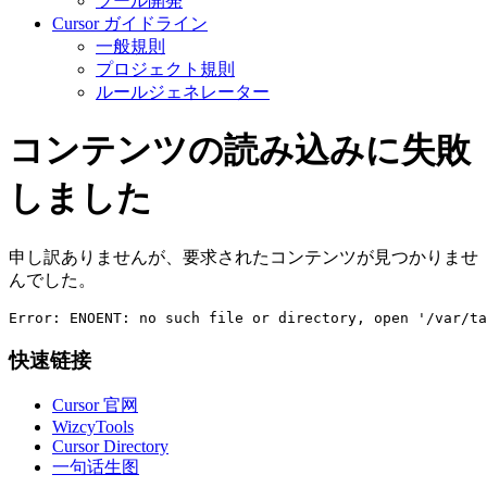
ツール開発
Cursor ガイドライン
一般規則
プロジェクト規則
ルールジェネレーター
コンテンツの読み込みに失敗
しました
申し訳ありませんが、要求されたコンテンツが見つかりませ
んでした。
Error: ENOENT: no such file or directory, open '/var/ta
快速链接
Cursor 官网
WizcyTools
Cursor Directory
一句话生图