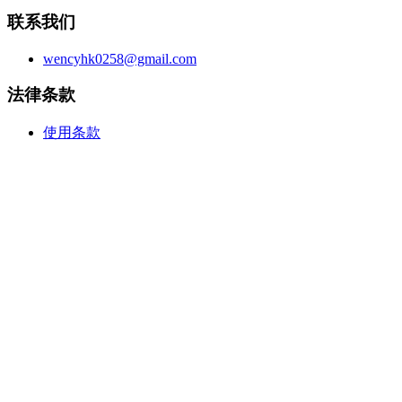
联系我们
wencyhk0258@gmail.com
法律条款
使用条款