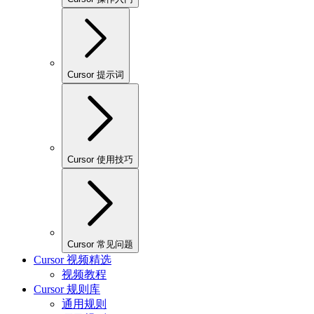
Cursor 提示词
Cursor 使用技巧
Cursor 常见问题
Cursor 视频精选
视频教程
Cursor 规则库
通用规则