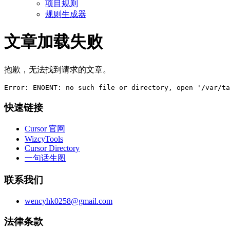
项目规则
规则生成器
文章加载失败
抱歉，无法找到请求的文章。
Error: ENOENT: no such file or directory, open '/var/ta
快速链接
Cursor 官网
WizcyTools
Cursor Directory
一句话生图
联系我们
wencyhk0258@gmail.com
法律条款