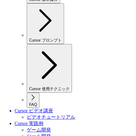
Cursor プロンプト
Cursor 使用テクニック
FAQ
Cursor ビデオ講座
ビデオチュートリアル
Cursor 実践例
ゲーム開発