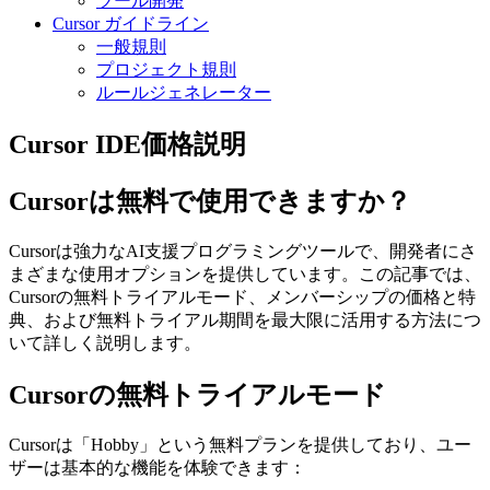
ツール開発
Cursor ガイドライン
一般規則
プロジェクト規則
ルールジェネレーター
Cursor IDE価格説明
Cursorは無料で使用できますか？
Cursorは強力なAI支援プログラミングツールで、開発者にさ
まざまな使用オプションを提供しています。この記事では、
Cursorの無料トライアルモード、メンバーシップの価格と特
典、および無料トライアル期間を最大限に活用する方法につ
いて詳しく説明します。
Cursorの無料トライアルモード
Cursorは「Hobby」という無料プランを提供しており、ユー
ザーは基本的な機能を体験できます：