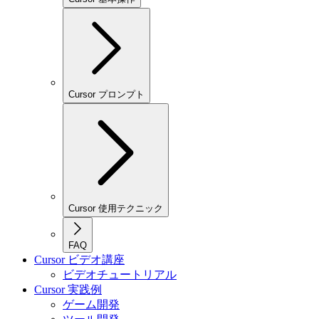
Cursor プロンプト
Cursor 使用テクニック
FAQ
Cursor ビデオ講座
ビデオチュートリアル
Cursor 実践例
ゲーム開発