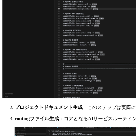
プロジェクトドキュメント生成
：このステップは実際に
routingファイル生成
：コアとなるAIサービスルーティ