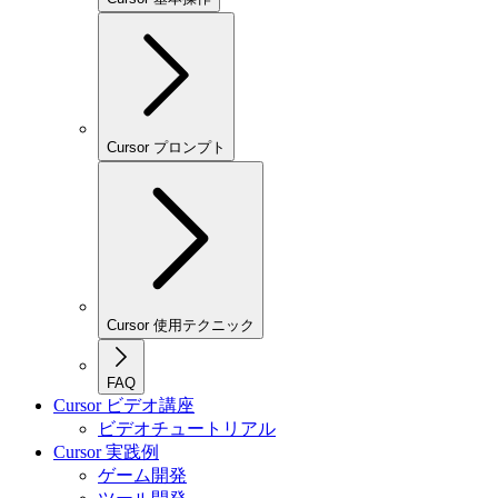
Cursor プロンプト
Cursor 使用テクニック
FAQ
Cursor ビデオ講座
ビデオチュートリアル
Cursor 実践例
ゲーム開発