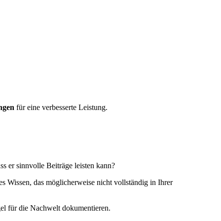
ungen
für eine verbesserte Leistung.
 er sinnvolle Beiträge leisten kann?
es Wissen, das möglicherweise nicht vollständig in Ihrer
gel für die Nachwelt dokumentieren.