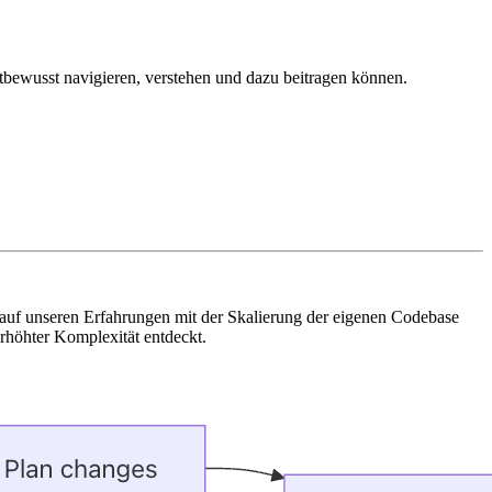
tbewusst navigieren, verstehen und dazu beitragen können.
d auf unseren Erfahrungen mit der Skalierung der eigenen Codebase
rhöhter Komplexität entdeckt.