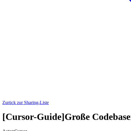
Zurück zur Sharing-Liste
[Cursor-Guide]Große Codebas