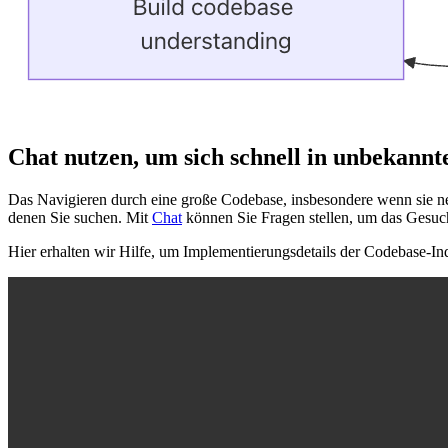
Chat nutzen, um sich schnell in unbekann
Das Navigieren durch eine große Codebase, insbesondere wenn sie neu
denen Sie suchen. Mit
Chat
können Sie Fragen stellen, um das Gesucht
Hier erhalten wir Hilfe, um Implementierungsdetails der Codebase-Indi