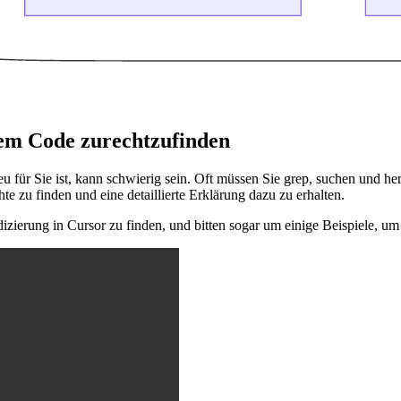
tem Code zurechtzufinden
 für Sie ist, kann schwierig sein. Oft müssen Sie grep, suchen und he
e zu finden und eine detaillierte Erklärung dazu zu erhalten.
zierung in Cursor zu finden, und bitten sogar um einige Beispiele, um 