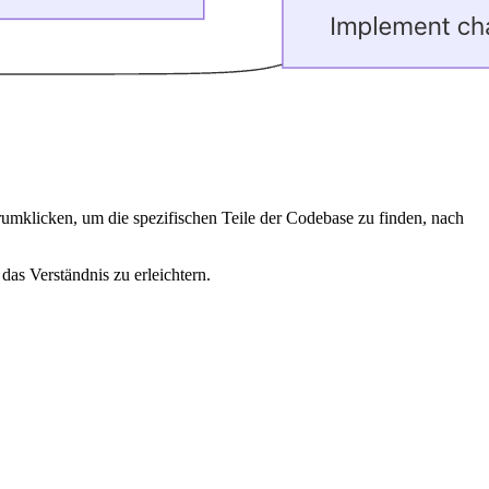
rumklicken, um die spezifischen Teile der Codebase zu finden, nach
das Verständnis zu erleichtern.