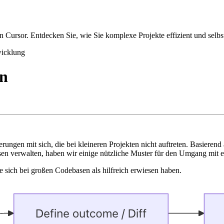
Cursor. Entdecken Sie, wie Sie komplexe Projekte effizient und selbs
wicklung
en
ungen mit sich, die bei kleineren Projekten nicht auftreten. Basieren
n verwalten, haben wir einige nützliche Muster für den Umgang mit e
e sich bei großen Codebasen als hilfreich erwiesen haben.