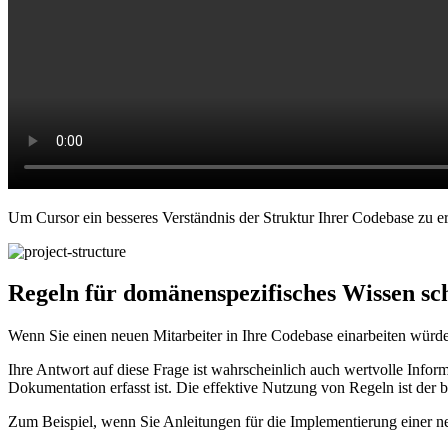
Um Cursor ein besseres Verständnis der Struktur Ihrer Codebase zu e
Regeln für domänenspezifisches Wissen sc
Wenn Sie einen neuen Mitarbeiter in Ihre Codebase einarbeiten würde
Ihre Antwort auf diese Frage ist wahrscheinlich auch wertvolle Informa
Dokumentation erfasst ist. Die effektive Nutzung von Regeln ist der 
Zum Beispiel, wenn Sie Anleitungen für die Implementierung einer ne