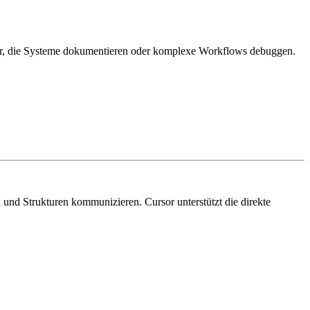
kler, die Systeme dokumentieren oder komplexe Workflows debuggen.
und Strukturen kommunizieren. Cursor unterstützt die direkte