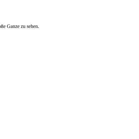
roße Ganze zu sehen.