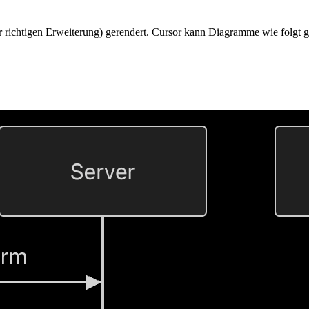
r richtigen Erweiterung) gerendert. Cursor kann Diagramme wie folgt g