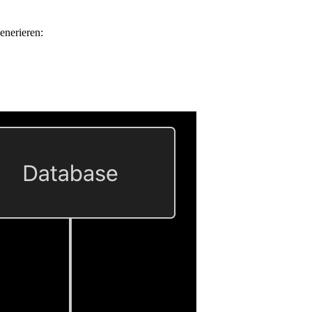
enerieren: