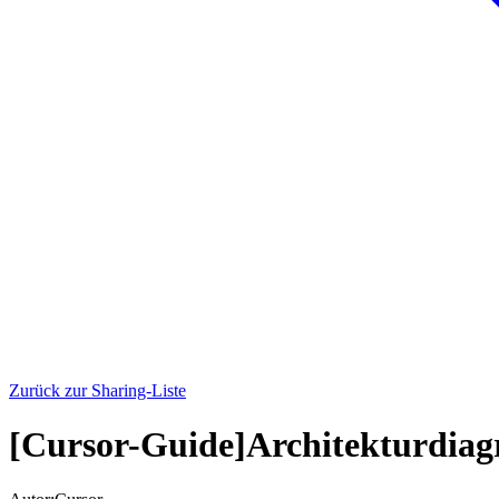
Zurück zur Sharing-Liste
[Cursor-Guide]Architekturdia