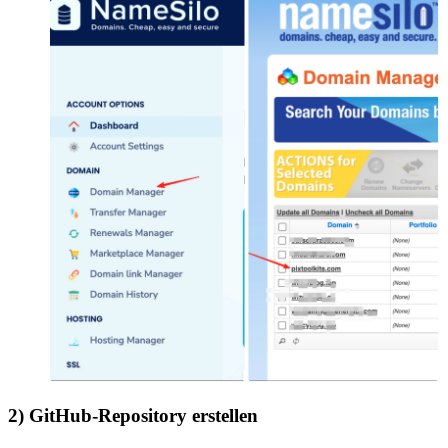
2) GitHub-Repository erstellen