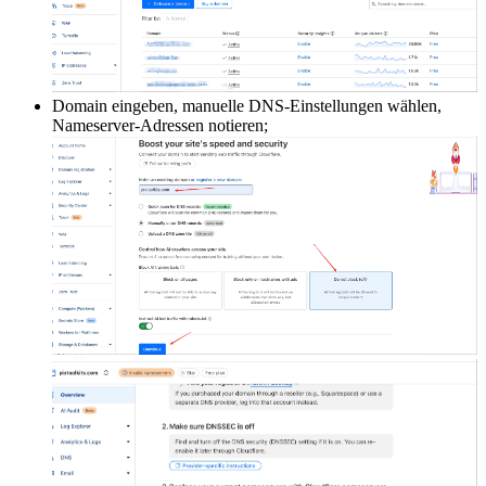
Domain eingeben, manuelle DNS-Einstellungen wählen,
Nameserver-Adressen notieren;