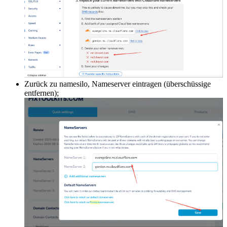
Zurück zu namesilo, Nameserver eintragen (überschüssige
entfernen);