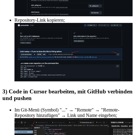
Repository-Link kopieren;
3) Code in Cursor bearbeiten, mit GitHub verbinden
und pushen
Im Git-Menü (Symbol) "..." → "Remote" → "Remote-
Repository hinzufügen" → Link und Name eingeben;