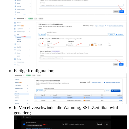
Fertige Konfiguration;
In Vercel verschwindet die Warnung, SSL-Zertifikat wird
generiert;