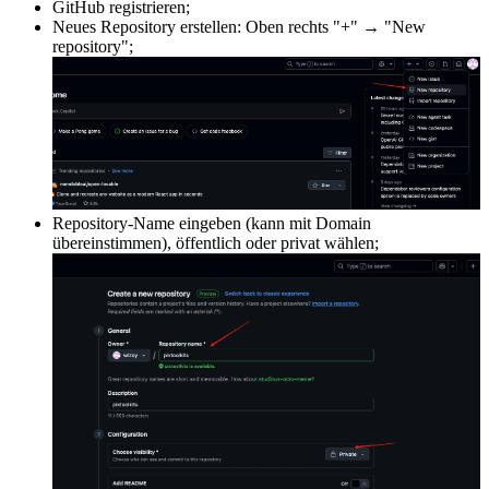
GitHub registrieren;
Neues Repository erstellen: Oben rechts "+" → "New
repository";
Repository-Name eingeben (kann mit Domain
übereinstimmen), öffentlich oder privat wählen;