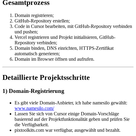
Gesamtprozess
Domain registrieren;
GitHub-Repository erstellen;
Code in Cursor bearbeiten, mit GitHub-Repository verbinden
und pushen;
Vercel registrieren und Projekt initialisieren, GitHub-
Repository verbinden;
Domain binden, DNS einrichten, HTTPS-Zertifikat
automatisch generieren;
Domain im Browser öffnen und aufrufen.
Detaillierte Projektsschritte
1) Domain-Registrierung
Es gibt viele Domain-Anbieter, ich habe namesilo gewählt:
www.namesilo.com/
Lassen Sie sich von Cursor einige Domain-Vorschläge
basierend auf der Projektfunktionalität geben und prüfen Sie
die Verfügbarkeit.
pixtoolkits.com war verfügbar, ausgewählt und bezahlt.