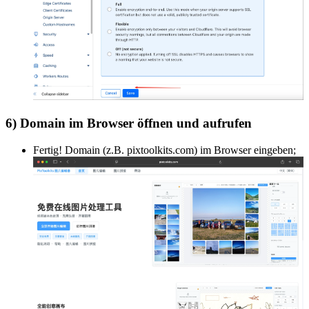
6) Domain im Browser öffnen und aufrufen
Fertig! Domain (z.B. pixtoolkits.com) im Browser eingeben;