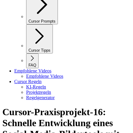
Cursor Prompts
Cursor Tipps
FAQ
Empfohlene Videos
Empfohlene Videos
Cursor Regeln
KI-Regeln
Projektregeln
Regelgenerator
Cursor-Praxisprojekt-16:
Schnelle Entwicklung eines