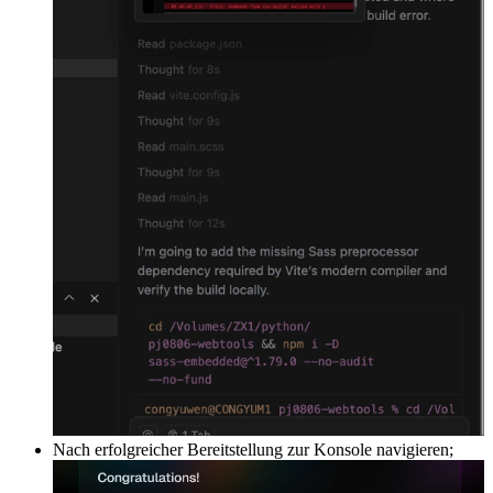
Nach erfolgreicher Bereitstellung zur Konsole navigieren;