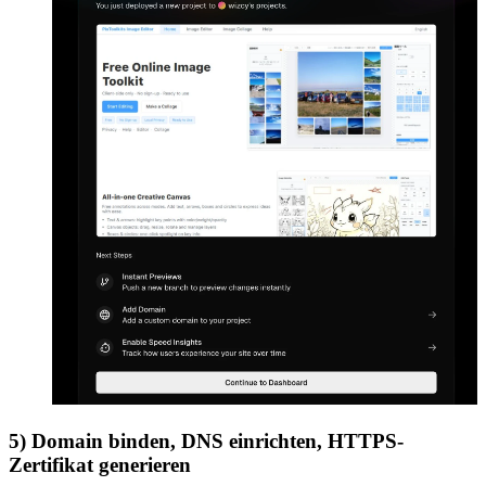
5) Domain binden, DNS einrichten, HTTPS-
Zertifikat generieren