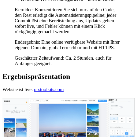
Kernidee: Konzentrieren Sie sich nur auf den Code,
den Rest erledigt die Automatisierungspipeline; jeder
Commit löst eine Bereitstellung aus, Updates gehen
sofort live, und Fehler können mit einem Klick
rückgängig gemacht werden.
Endergebnis: Eine online verfügbare Website mit Ihrer
eigenen Domain, global erreichbar und mit HTTPS.
Geschätzter Zeitaufwand: Ca. 2 Stunden, auch für
Anfänger geeignet.
Ergebnispräsentation
Website ist live:
pixtoolkits.com