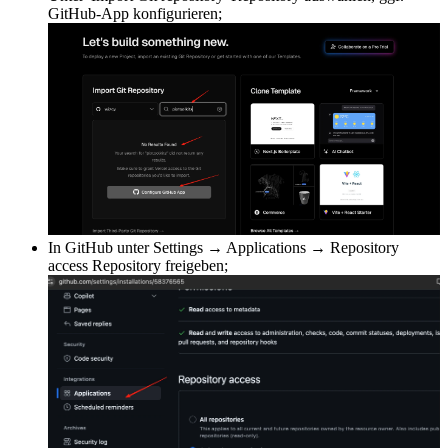
GitHub-App konfigurieren;
In GitHub unter Settings → Applications → Repository
access Repository freigeben;