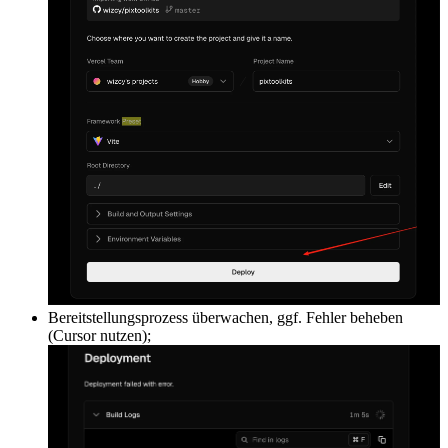
Bereitstellungsprozess überwachen, ggf. Fehler beheben
(Cursor nutzen);