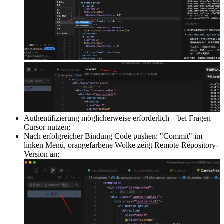
Authentifizierung möglicherweise erforderlich – bei Fragen
Cursor nutzen;
Nach erfolgreicher Bindung Code pushen: "Commit" im
linken Menü, orangefarbene Wolke zeigt Remote-Repository-
Version an;