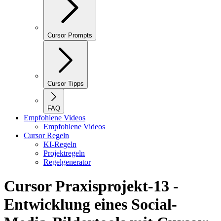
Cursor Prompts
Cursor Tipps
FAQ
Empfohlene Videos
Empfohlene Videos
Cursor Regeln
KI-Regeln
Projektregeln
Regelgenerator
Cursor Praxisprojekt-13 -
Entwicklung eines Social-