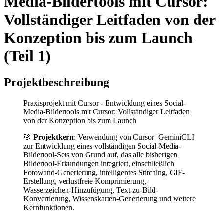
Media-Bildertools mit Cursor:
Vollständiger Leitfaden von der
Konzeption bis zum Launch
(Teil 1)
Projektbeschreibung
Praxisprojekt mit Cursor - Entwicklung eines Social-
Media-Bildertools mit Cursor: Vollständiger Leitfaden
von der Konzeption bis zum Launch
🎯
Projektkern
: Verwendung von Cursor+GeminiCLI
zur Entwicklung eines vollständigen Social-Media-
Bildertool-Sets von Grund auf, das alle bisherigen
Bildertool-Erkundungen integriert, einschließlich
Fotowand-Generierung, intelligentes Stitching, GIF-
Erstellung, verlustfreie Komprimierung,
Wasserzeichen-Hinzufügung, Text-zu-Bild-
Konvertierung, Wissenskarten-Generierung und weitere
Kernfunktionen.