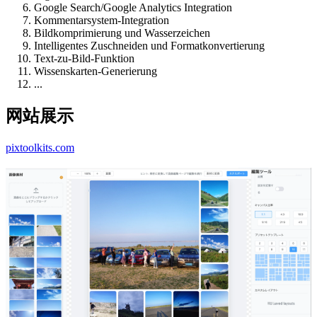
Google Search/Google Analytics Integration
Kommentarsystem-Integration
Bildkomprimierung und Wasserzeichen
Intelligentes Zuschneiden und Formatkonvertierung
Text-zu-Bild-Funktion
Wissenskarten-Generierung
...
网站展示
pixtoolkits.com