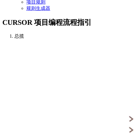
项目规则
规则生成器
CURSOR 项目编程流程指引
总揽