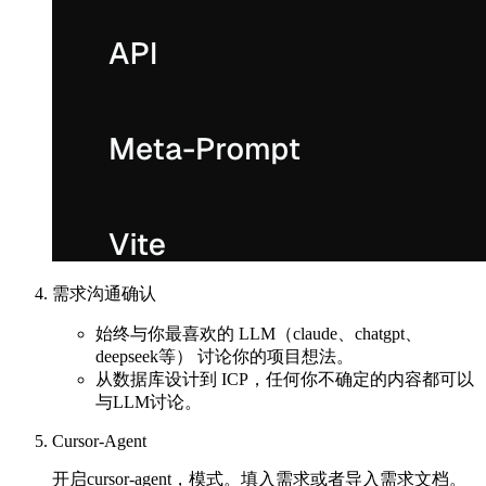
需求沟通确认
始终与你最喜欢的 LLM（claude、chatgpt、
deepseek等） 讨论你的项目想法。
从数据库设计到 ICP，任何你不确定的内容都可以
与LLM讨论。
Cursor-Agent
开启cursor-agent，模式。填入需求或者导入需求文档。