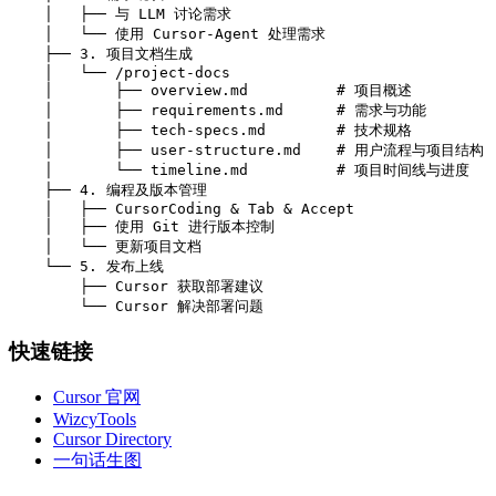
    │   ├── 与 LLM 讨论需求

    │   └── 使用 Cursor-Agent 处理需求

    ├── 3. 项目文档生成

    │   └── /project-docs

    │       ├── overview.md          # 项目概述

    │       ├── requirements.md      # 需求与功能

    │       ├── tech-specs.md        # 技术规格

    │       ├── user-structure.md    # 用户流程与项目结构

    │       └── timeline.md          # 项目时间线与进度

    ├── 4. 编程及版本管理

    │   ├── CursorCoding & Tab & Accept

    │   ├── 使用 Git 进行版本控制

    │   └── 更新项目文档

    └── 5. 发布上线

        ├── Cursor 获取部署建议

快速链接
Cursor 官网
WizcyTools
Cursor Directory
一句话生图