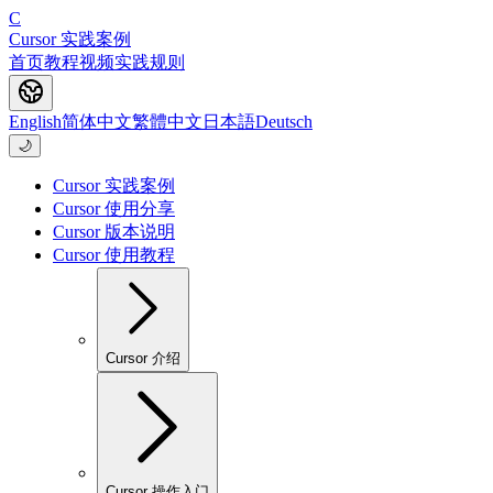
C
Cursor 实践案例
首页
教程
视频
实践
规则
English
简体中文
繁體中文
日本語
Deutsch
🌙
Cursor 实践案例
Cursor 使用分享
Cursor 版本说明
Cursor 使用教程
Cursor 介绍
Cursor 操作入门