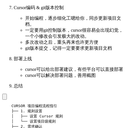
Cursor编码 & git版本控制
开始编程，逐步细化工嗯给你，同步更新项目文
档。
一定要用git控制版本，cursor很容易会出现幻觉，
一个小修改会引发极大的改动。
多次改动之后，重头再来也许更方便
git版本提交，记得一定要要求更新项目文档
部署上线
cursor可以给出部署建议，有些平台可以直接部署
cursor可以解决部署问题，善用截图
总结
    CURSOR 项目编程流程指引

    ├── 1. 规则设置

    │   ├── 设置 Cursor 规则

    │   └── 设置项目级规则

    ├── 2. 需求确认
