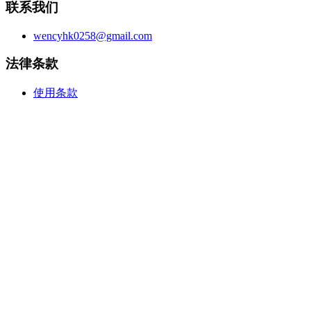
联系我们
wencyhk0258@gmail.com
法律条款
使用条款