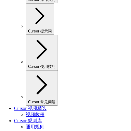
Cursor 提示词
Cursor 使用技巧
Cursor 常见问题
Cursor 视频精选
视频教程
Cursor 规则库
通用规则