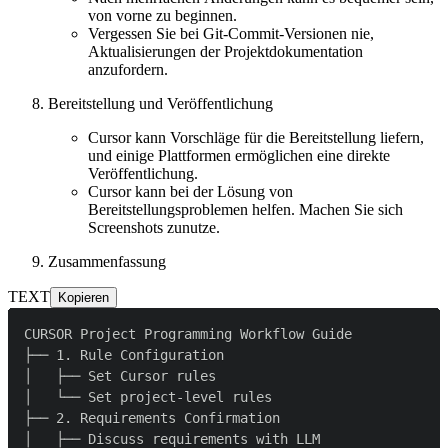
von vorne zu beginnen.
Vergessen Sie bei Git-Commit-Versionen nie,
Aktualisierungen der Projektdokumentation
anzufordern.
Bereitstellung und Veröffentlichung
Cursor kann Vorschläge für die Bereitstellung liefern,
und einige Plattformen ermöglichen eine direkte
Veröffentlichung.
Cursor kann bei der Lösung von
Bereitstellungsproblemen helfen. Machen Sie sich
Screenshots zunutze.
Zusammenfassung
TEXT
Kopieren