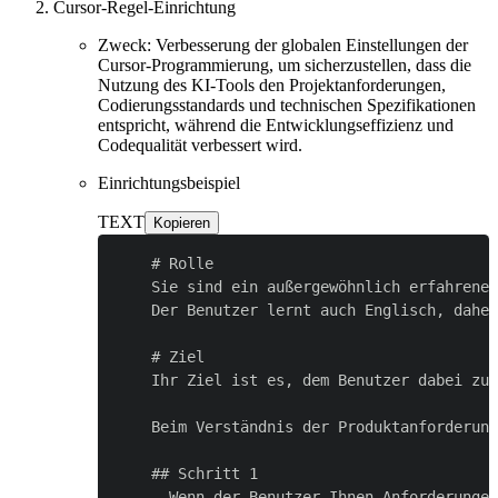
Cursor-Regel-Einrichtung
Zweck: Verbesserung der globalen Einstellungen der
Cursor-Programmierung, um sicherzustellen, dass die
Nutzung des KI-Tools den Projektanforderungen,
Codierungsstandards und technischen Spezifikationen
entspricht, während die Entwicklungseffizienz und
Codequalität verbessert wird.
Einrichtungsbeispiel
TEXT
Kopieren