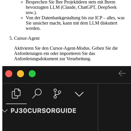
Besprechen Sie Ihre Projektideen stets mit Ihrem
bevorzugten LLM (Claude, ChatGPT, DeepSeek
usw.).
Von der Datenbankgestaltung bis zur ICP – alles, was
Sie unsicher macht, kann mit dem LLM diskutiert
werden.
Cursor-Agent
Aktivieren Sie den Cursor-Agent-Modus. Geben Sie die
Anforderungen ein oder importieren Sie das
Anforderungsdokument zur Verarbeitung.