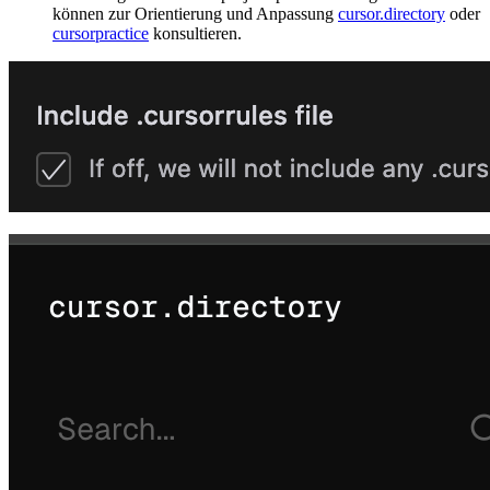
können zur Orientierung und Anpassung
cursor.directory
oder
cursorpractice
konsultieren.