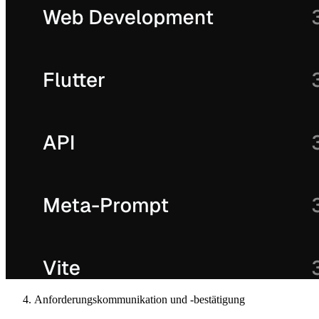
Anforderungskommunikation und -bestätigung