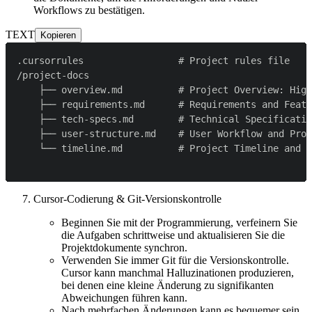
Workflows zu bestätigen.
TEXT
Kopieren
Cursor-Codierung & Git-Versionskontrolle
Beginnen Sie mit der Programmierung, verfeinern Sie
die Aufgaben schrittweise und aktualisieren Sie die
Projektdokumente synchron.
Verwenden Sie immer Git für die Versionskontrolle.
Cursor kann manchmal Halluzinationen produzieren,
bei denen eine kleine Änderung zu signifikanten
Abweichungen führen kann.
Nach mehrfachen Änderungen kann es bequemer sein,