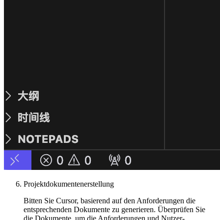
Projektdokumentenerstellung
Bitten Sie Cursor, basierend auf den Anforderungen die
entsprechenden Dokumente zu generieren. Überprüfen Sie
die Dokumente, um die Anforderungen und Nutzer-