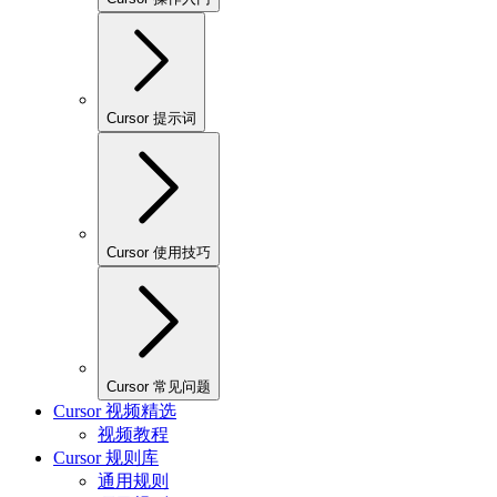
Cursor 提示词
Cursor 使用技巧
Cursor 常见问题
Cursor 视频精选
视频教程
Cursor 规则库
通用规则