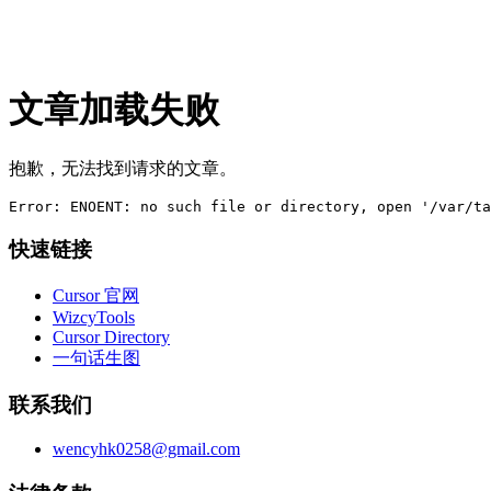
文章加载失败
抱歉，无法找到请求的文章。
Error: ENOENT: no such file or directory, open '/var/ta
快速链接
Cursor 官网
WizcyTools
Cursor Directory
一句话生图
联系我们
wencyhk0258@gmail.com