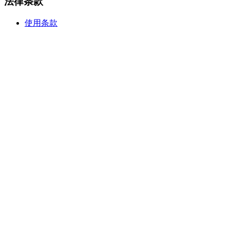
法律条款
使用条款