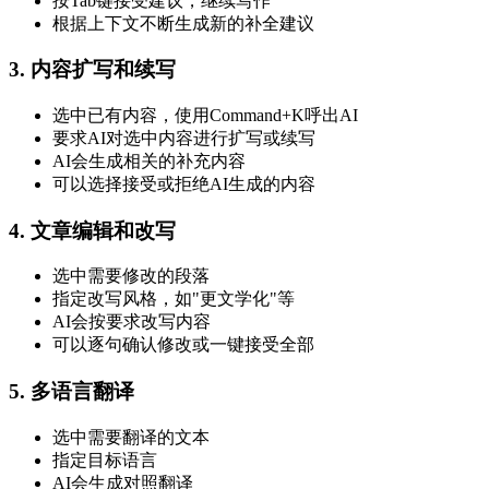
按Tab键接受建议，继续写作
根据上下文不断生成新的补全建议
3. 内容扩写和续写
选中已有内容，使用Command+K呼出AI
要求AI对选中内容进行扩写或续写
AI会生成相关的补充内容
可以选择接受或拒绝AI生成的内容
4. 文章编辑和改写
选中需要修改的段落
指定改写风格，如"更文学化"等
AI会按要求改写内容
可以逐句确认修改或一键接受全部
5. 多语言翻译
选中需要翻译的文本
指定目标语言
AI会生成对照翻译