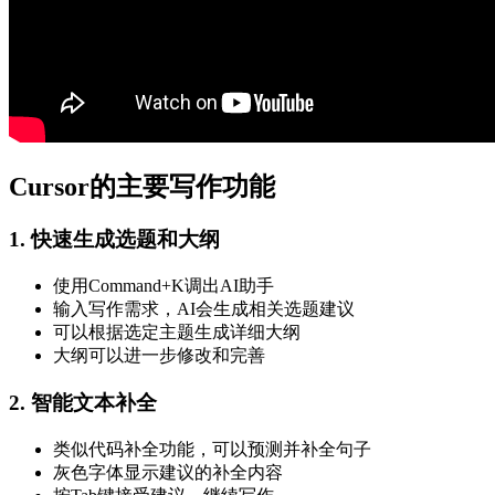
Cursor的主要写作功能
1. 快速生成选题和大纲
使用Command+K调出AI助手
输入写作需求，AI会生成相关选题建议
可以根据选定主题生成详细大纲
大纲可以进一步修改和完善
2. 智能文本补全
类似代码补全功能，可以预测并补全句子
灰色字体显示建议的补全内容