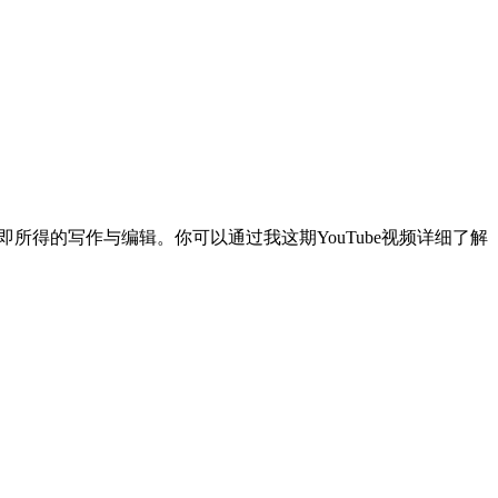
见即所得的写作与编辑。你可以通过我这期YouTube视频详细了解