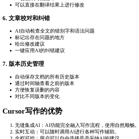
可以直接在翻译结果上进行修改
6. 文章校对和纠错
AI自动检查全文的错别字和语法问题
标记出存在问题的地方
给出修改建议
一键应用AI的纠错建议
7. 版本历史管理
自动保存文档的所有历史版本
通过时间轴查看之前的版本
方便恢复误删的内容
对比不同版本的变化
Cursor写作的优势
无缝集成AI：AI功能完全融入写作流程，使用自然顺畅
实时互动：可以随时调用AI进行各种写作辅助。
全程可控：用户可以自由选择是否采纳AI的建议。