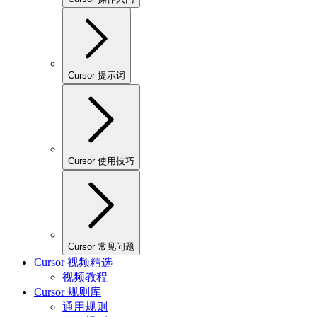
Cursor 提示词
Cursor 使用技巧
Cursor 常见问题
Cursor 视频精选
视频教程
Cursor 规则库
通用规则