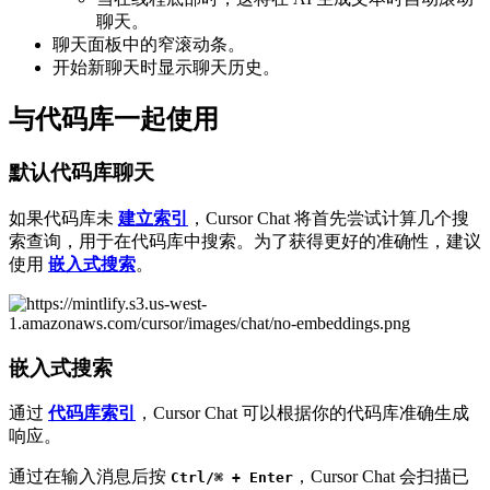
聊天。
聊天面板中的窄滚动条。
开始新聊天时显示聊天历史。
与代码库一起使用
默认代码库聊天
如果代码库未
建立索引
，Cursor Chat 将首先尝试计算几个搜
索查询，用于在代码库中搜索。为了获得更好的准确性，建议
使用
嵌入式搜索
。
嵌入式搜索
通过
代码库索引
，Cursor Chat 可以根据你的代码库准确生成
响应。
通过在输入消息后按
，Cursor Chat 会扫描已
Ctrl/⌘ + Enter