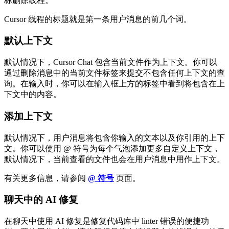
标删除线程。
Cursor 线程的标题就是第一条用户消息的前几个词。
默认上下文
默认情况下，Cursor Chat 包含当前文件作为上下文。你可以
通过删除消息中的当前文件标签来提交不包含任何上下文的查
询。在输入时，你可以在输入框上方的标签中看到将包含在上
下文中的内容。
添加上下文
默认情况下，用户消息将包含你输入的文本以及你引用的上下
文。你可以使用 @ 符号为每个气泡添加更多自定义上下文，
默认情况下，当前查看的文件也会在用户消息中用作上下文。
有关更多信息，请参阅
@ 符号
页面。
聊天中的 AI 修复
在聊天中使用 AI 修复是修复代码库中 linter 错误的便捷功