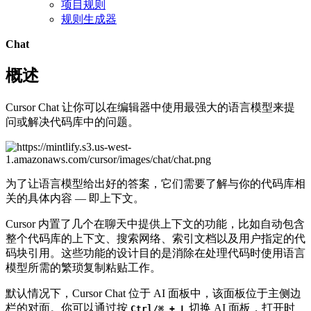
项目规则
规则生成器
Chat
概述
Cursor Chat 让你可以在编辑器中使用最强大的语言模型来提
问或解决代码库中的问题。
为了让语言模型给出好的答案，它们需要了解与你的代码库相
关的具体内容 — 即上下文。
Cursor 内置了几个在聊天中提供上下文的功能，比如自动包含
整个代码库的上下文、搜索网络、索引文档以及用户指定的代
码块引用。这些功能的设计目的是消除在处理代码时使用语言
模型所需的繁琐复制粘贴工作。
默认情况下，Cursor Chat 位于 AI 面板中，该面板位于主侧边
栏的对面。你可以通过按
切换 AI 面板，打开时
Ctrl/⌘ + L