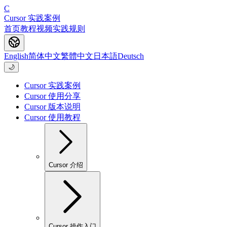
C
Cursor 实践案例
首页
教程
视频
实践
规则
English
简体中文
繁體中文
日本語
Deutsch
🌙
Cursor 实践案例
Cursor 使用分享
Cursor 版本说明
Cursor 使用教程
Cursor 介绍
Cursor 操作入门