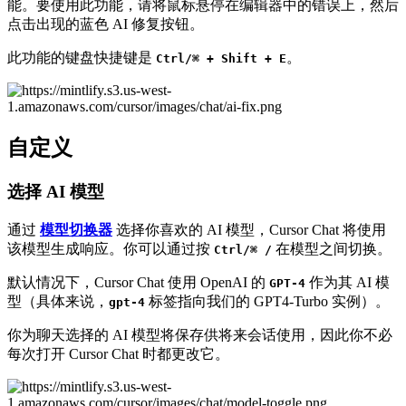
能。要使用此功能，请将鼠标悬停在编辑器中的错误上，然后
点击出现的蓝色 AI 修复按钮。
此功能的键盘快捷键是
。
Ctrl/⌘ + Shift + E
自定义
选择 AI 模型
通过
模型切换器
选择你喜欢的 AI 模型，Cursor Chat 将使用
该模型生成响应。你可以通过按
在模型之间切换。
Ctrl/⌘ /
默认情况下，Cursor Chat 使用 OpenAI 的
作为其 AI 模
GPT-4
型（具体来说，
标签指向我们的 GPT4-Turbo 实例）。
gpt-4
你为聊天选择的 AI 模型将保存供将来会话使用，因此你不必
每次打开 Cursor Chat 时都更改它。