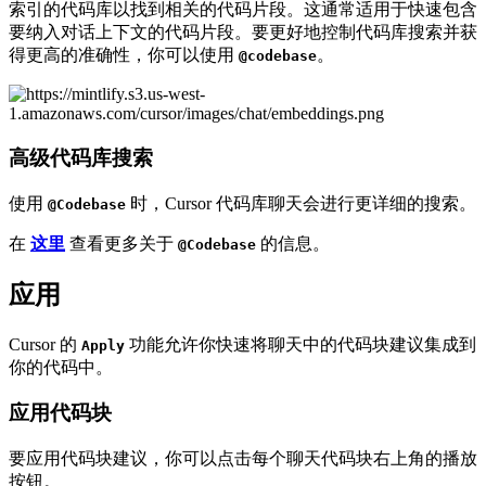
索引的代码库以找到相关的代码片段。这通常适用于快速包含
要纳入对话上下文的代码片段。要更好地控制代码库搜索并获
得更高的准确性，你可以使用
。
@codebase
高级代码库搜索
使用
时，Cursor 代码库聊天会进行更详细的搜索。
@Codebase
在
这里
查看更多关于
的信息。
@Codebase
应用
Cursor 的
功能允许你快速将聊天中的代码块建议集成到
Apply
你的代码中。
应用代码块
要应用代码块建议，你可以点击每个聊天代码块右上角的播放
按钮。