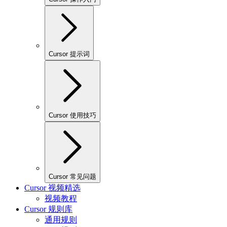
Cursor 提示词
Cursor 使用技巧
Cursor 常见问题
Cursor 视频精选
视频教程
Cursor 规则库
通用规则