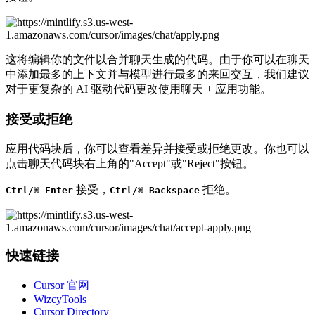
这将编辑你的文件以合并聊天生成的代码。由于你可以在聊天
中添加最多的上下文并与模型进行最多的来回交互，我们建议
对于更复杂的 AI 驱动代码更改使用聊天 + 应用功能。
接受或拒绝
应用代码块后，你可以查看差异并接受或拒绝更改。你也可以
点击聊天代码块右上角的"Accept"或"Reject"按钮。
接受，
拒绝。
Ctrl/⌘ Enter
Ctrl/⌘ Backspace
快速链接
Cursor 官网
WizcyTools
Cursor Directory