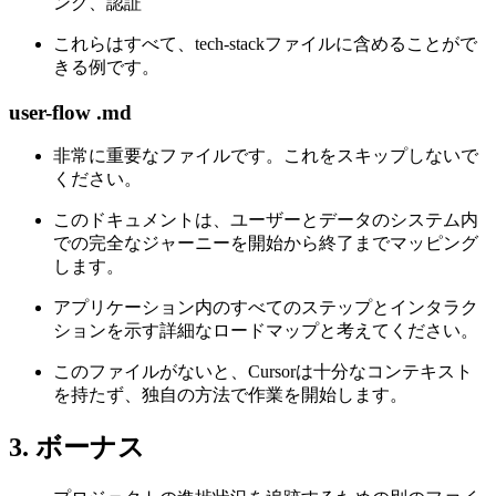
ング、認証
これらはすべて、tech-stackファイルに含めることがで
きる例です。
user-flow .md
非常に重要なファイルです。これをスキップしないで
ください。
このドキュメントは、ユーザーとデータのシステム内
での完全なジャーニーを開始から終了までマッピング
します。
アプリケーション内のすべてのステップとインタラク
ションを示す詳細なロードマップと考えてください。
このファイルがないと、Cursorは十分なコンテキスト
を持たず、独自の方法で作業を開始します。
3. ボーナス