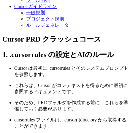
ツール開発
Cursor ガイドライン
一般規則
プロジェクト規則
ルールジェネレーター
Cursor PRD クラッシュコース
1. .cursorrules の設定とAIのルール
Cursor は最初に .cursorrules とそのシステムプロンプト
を参照します。
これらは、Cursor がコンテキストを得るために最初に
参照するドキュメントです。
そのため、PRDフォルダを作成する前に、これらを準
備しておく必要があります。
cursorrules ファイルは、cursor(.)directory から取得する
ことができます。