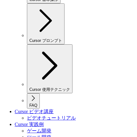
Cursor プロンプト
Cursor 使用テクニック
FAQ
Cursor ビデオ講座
ビデオチュートリアル
Cursor 実践例
ゲーム開発