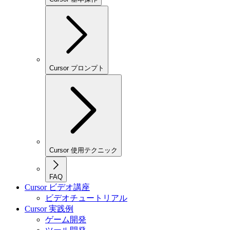
Cursor プロンプト
Cursor 使用テクニック
FAQ
Cursor ビデオ講座
ビデオチュートリアル
Cursor 実践例
ゲーム開発