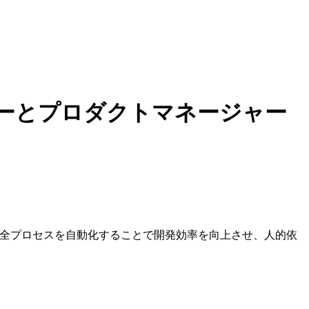
デザイナーとプロダクトマネージャー
ンまでの全プロセスを自動化することで開発効率を向上させ、人的依