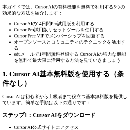
本ガイドでは、Cursor AIの有料機能を無料で利用する5つの
効果的な方法を紹介します：
Cursor AIの14日間Pro試用版を利用する
Cursor Pro試用版リセットツールを使用する
Cursor Free VIPでメンバーシップを回避する
オープンソースとコミュニティのテクニックを活用す
る
eduメールで1年間無料登録する Cursor AIの強力な機能
を無料で最大限に活用する方法を見ていきましょう！
1. Cursor AI基本無料版を使用する（条
件なし）
Cursor AIは初心者から上級者まで役立つ基本無料版を提供し
ています。簡単な手順は以下の通りです：
ステップ1：Cursor AIをダウンロード
Cursor AI公式サイトにアクセス