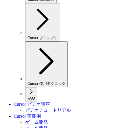
Cursor プロンプト
Cursor 使用テクニック
FAQ
Cursor ビデオ講座
ビデオチュートリアル
Cursor 実践例
ゲーム開発