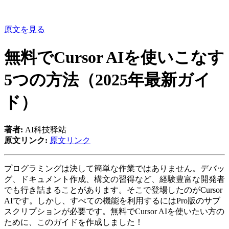
原文を見る
無料でCursor AIを使いこなす
5つの方法（2025年最新ガイ
ド）
著者:
AI科技驿站
原文リンク:
原文リンク
プログラミングは決して簡単な作業ではありません。デバッ
グ、ドキュメント作成、構文の習得など、経験豊富な開発者
でも行き詰まることがあります。そこで登場したのがCursor
AIです。しかし、すべての機能を利用するにはPro版のサブ
スクリプションが必要です。無料でCursor AIを使いたい方の
ために、このガイドを作成しました！