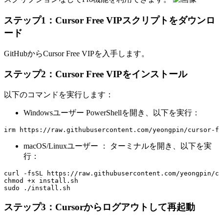
ステップ1：Cursor Free VIPスクリプトをダウンロ
ード
GitHubからCursor Free VIPを入手します。
ステップ2：Cursor Free VIPをインストール
以下のコマンドを実行します：
Windowsユーザー PowerShellを開き、以下を実行：
macOS/Linuxユーザー ： ターミナルを開き、以下を実
行：
curl -fsSL https://raw.githubusercontent.com/yeongpin/c
chmod +x install.sh  

ステップ3：Cursorからログアウトして再起動