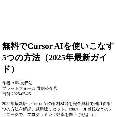
無料でCursor AIを使いこなす
5つの方法（2025年最新ガイ
ド）
作者:
AI科技驿站
プラットフォーム:
微信公众号
日付:
2025-05-25
2025年最新版：Cursor AIの有料機能を完全無料で利用する5
つの方法を解説。試用版リセット、eduメール登録などのテ
クニックで、プログラミング効率を向上させよう！