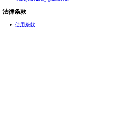
法律条款
使用条款