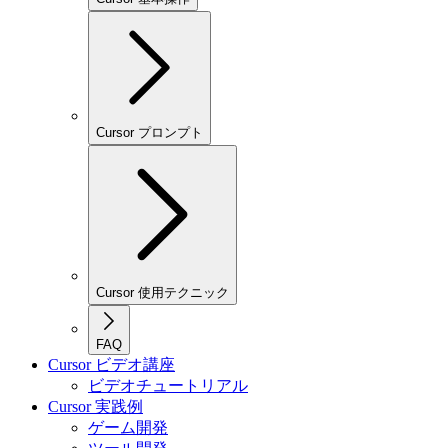
Cursor プロンプト
Cursor 使用テクニック
FAQ
Cursor ビデオ講座
ビデオチュートリアル
Cursor 実践例
ゲーム開発