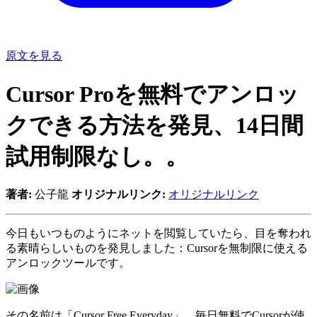
原文を見る
Cursor Proを無料でアンロッ
クできる方法を発見、14日間
試用制限なし。。
著者:
公子龍
オリジナルリンク:
オリジナルリンク
今日もいつものようにネットを閲覧していたら、目を奪われ
る素晴らしいものを発見しました：Cursorを無制限に使える
アンロックツールです。
その名前は「Cursor Free Everyday」、毎日無料でCursorが使