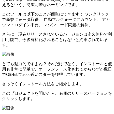
えるという、簡潔明瞭なネーミングです。
このツールは以下のことが簡単にできます： ワンクリック
で新規クォータ取得、 自動フルクォータアカウント、 アカ
ウントログイン不要、 マシンコード問題の解決。
さらに、現在リリースされているバージョンは永久無料で利
用可能で、今後有料化されることはないと約束されていま
す。
とても魅力的ですよね？それだけでなく、インストールと使
用も非常に簡単で、オープンソース化されてからわずか数日
でGitHubで2000近いスターを獲得しています。
さっそくインストール方法をご紹介します。
このプロジェクトを開いたら、右側のリリースバージョンを
クリックします。