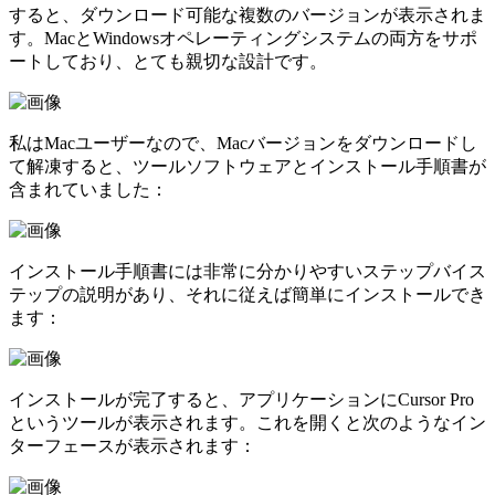
すると、ダウンロード可能な複数のバージョンが表示されま
す。MacとWindowsオペレーティングシステムの両方をサポ
ートしており、とても親切な設計です。
私はMacユーザーなので、Macバージョンをダウンロードし
て解凍すると、ツールソフトウェアとインストール手順書が
含まれていました：
インストール手順書には非常に分かりやすいステップバイス
テップの説明があり、それに従えば簡単にインストールでき
ます：
インストールが完了すると、アプリケーションにCursor Pro
というツールが表示されます。これを開くと次のようなイン
ターフェースが表示されます：