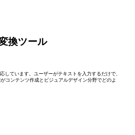
ト変換ツール
応しています。ユーザーがテキストを入力するだけで、
Iがコンテンツ作成とビジュアルデザイン分野でどのよ