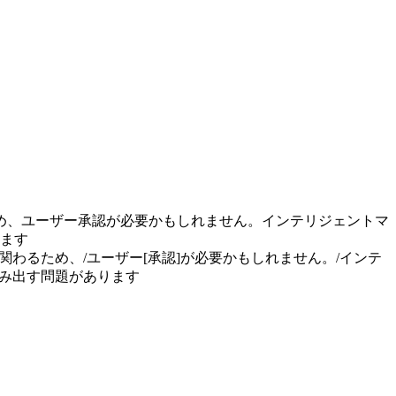
ため、ユーザー承認が必要かもしれません。インテリジェントマ
ます
限に関わるため、/ユーザー[承認]が必要かもしれません。/インテ
はみ出す問題があります