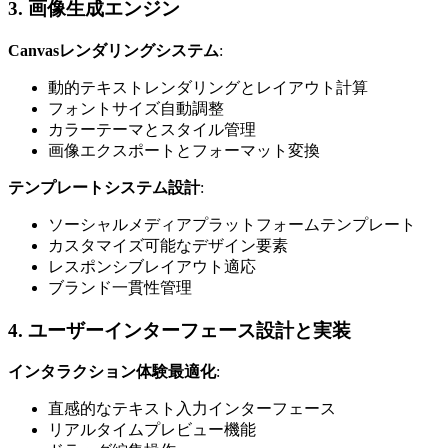
3. 画像生成エンジン
Canvasレンダリングシステム
:
動的テキストレンダリングとレイアウト計算
フォントサイズ自動調整
カラーテーマとスタイル管理
画像エクスポートとフォーマット変換
テンプレートシステム設計
:
ソーシャルメディアプラットフォームテンプレート
カスタマイズ可能なデザイン要素
レスポンシブレイアウト適応
ブランド一貫性管理
4. ユーザーインターフェース設計と実装
インタラクション体験最適化
:
直感的なテキスト入力インターフェース
リアルタイムプレビュー機能