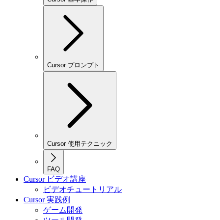
Cursor プロンプト
Cursor 使用テクニック
FAQ
Cursor ビデオ講座
ビデオチュートリアル
Cursor 実践例
ゲーム開発