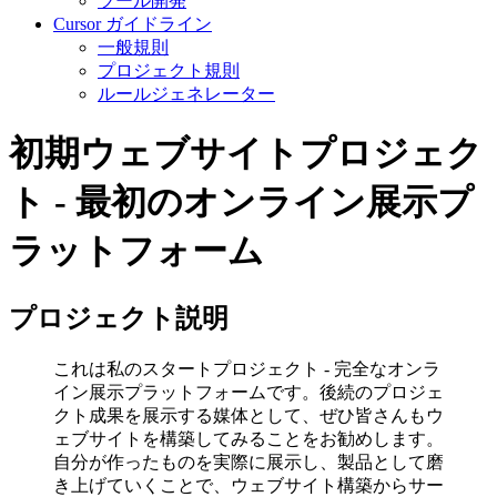
ツール開発
Cursor ガイドライン
一般規則
プロジェクト規則
ルールジェネレーター
初期ウェブサイトプロジェク
ト - 最初のオンライン展示プ
ラットフォーム
プロジェクト説明
これは私のスタートプロジェクト - 完全なオンラ
イン展示プラットフォームです。後続のプロジェ
クト成果を展示する媒体として、ぜひ皆さんもウ
ェブサイトを構築してみることをお勧めします。
自分が作ったものを実際に展示し、製品として磨
き上げていくことで、ウェブサイト構築からサー