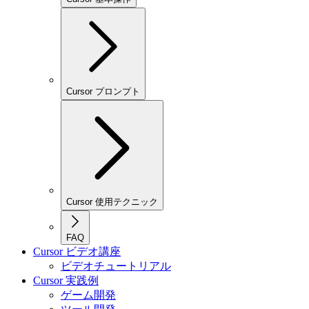
Cursor プロンプト
Cursor 使用テクニック
FAQ
Cursor ビデオ講座
ビデオチュートリアル
Cursor 実践例
ゲーム開発