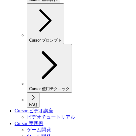
Cursor プロンプト
Cursor 使用テクニック
FAQ
Cursor ビデオ講座
ビデオチュートリアル
Cursor 実践例
ゲーム開発