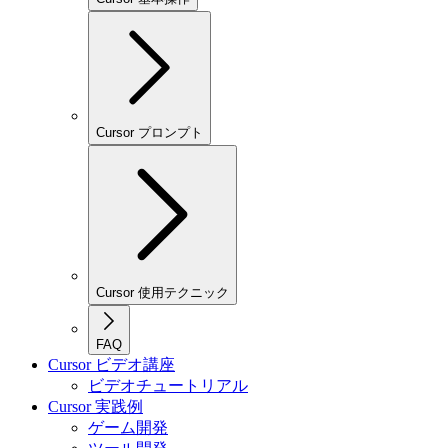
Cursor プロンプト
Cursor 使用テクニック
FAQ
Cursor ビデオ講座
ビデオチュートリアル
Cursor 実践例
ゲーム開発