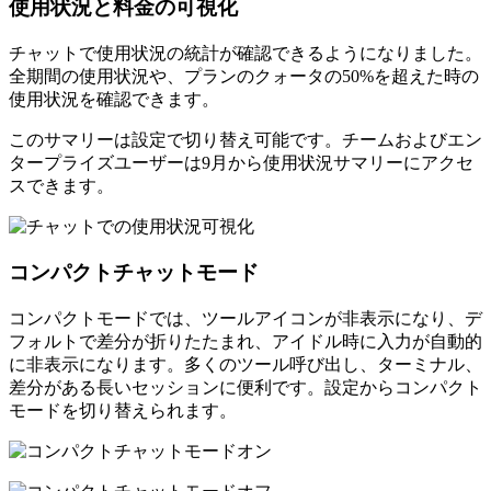
使用状況と料金の可視化
チャットで使用状況の統計が確認できるようになりました。
全期間の使用状況や、プランのクォータの50%を超えた時の
使用状況を確認できます。
このサマリーは設定で切り替え可能です。チームおよびエン
タープライズユーザーは9月から使用状況サマリーにアクセ
スできます。
コンパクトチャットモード
コンパクトモードでは、ツールアイコンが非表示になり、デ
フォルトで差分が折りたたまれ、アイドル時に入力が自動的
に非表示になります。多くのツール呼び出し、ターミナル、
差分がある長いセッションに便利です。設定からコンパクト
モードを切り替えられます。