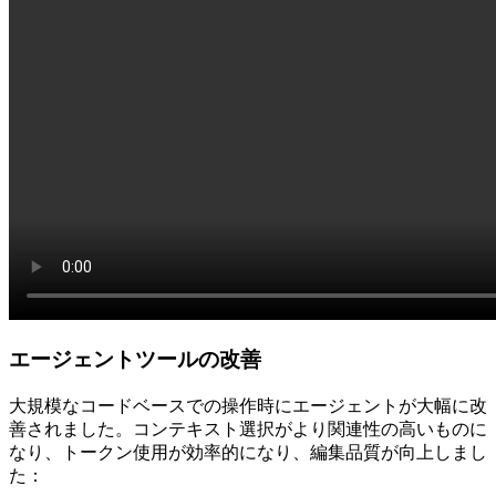
エージェントツールの改善
大規模なコードベースでの操作時にエージェントが大幅に改
善されました。コンテキスト選択がより関連性の高いものに
なり、トークン使用が効率的になり、編集品質が向上しまし
た：