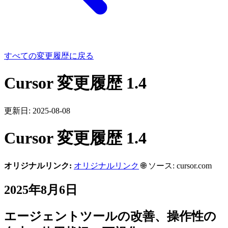
すべての変更履歴に戻る
Cursor 変更履歴 1.4
更新日:
2025-08-08
Cursor 変更履歴 1.4
オリジナルリンク:
オリジナルリンク
🌐 ソース: cursor.com
2025年8月6日
エージェントツールの改善、操作性の