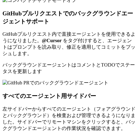
GitHubプルリクエストでのバックグラウンドエー
ジェントサポート
GitHubプルリクエスト内で直接エージェントを使用できるよ
うになりました。
@Cursor
をタグ付けすると、エージェン
トはプロンプトを読み取り、修正を適用してコミットをプッ
シュします。
バックグラウンドエージェントはコメントとTODOでステー
タスを更新します
すべてのエージェント用サイドバー
左サイドバーからすべてのエージェント（フォアグラウンド
とバックグラウンド）を検査および管理できるようになりま
した。サイドバーでリモートマシンをクリックすると、バッ
クグラウンドエージェントの作業状況を確認できます。