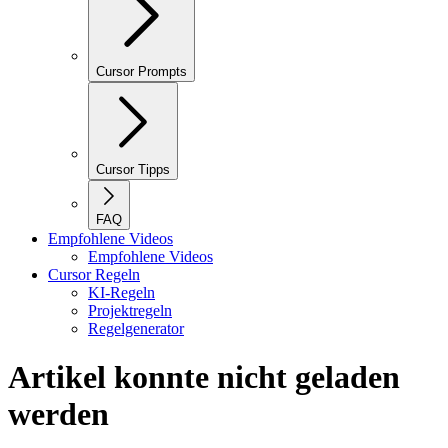
Cursor Prompts
Cursor Tipps
FAQ
Empfohlene Videos
Empfohlene Videos
Cursor Regeln
KI-Regeln
Projektregeln
Regelgenerator
Artikel konnte nicht geladen
werden