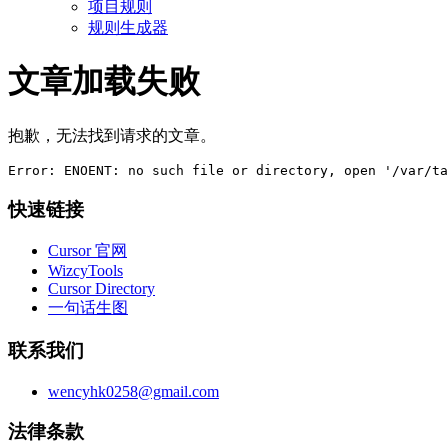
项目规则
规则生成器
文章加载失败
抱歉，无法找到请求的文章。
Error: ENOENT: no such file or directory, open '/var/ta
快速链接
Cursor 官网
WizcyTools
Cursor Directory
一句话生图
联系我们
wencyhk0258@gmail.com
法律条款