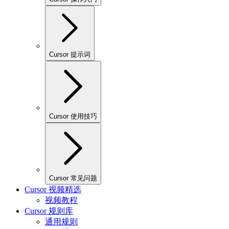
Cursor 提示词
Cursor 使用技巧
Cursor 常见问题
Cursor 视频精选
视频教程
Cursor 规则库
通用规则