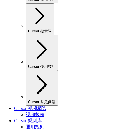
Cursor 提示词
Cursor 使用技巧
Cursor 常见问题
Cursor 视频精选
视频教程
Cursor 规则库
通用规则