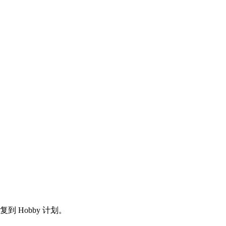
 Hobby 计划。