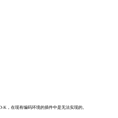
 CMD-K，在现有编码环境的插件中是无法实现的。