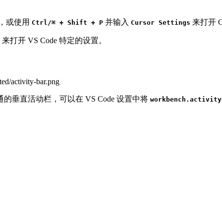
，或使用
并输入
来打开 C
Ctrl/⌘ + Shift + P
Cursor Settings
来打开 VS Code 特定的设置。
直活动栏，可以在 VS Code 设置中将
workbench.activity