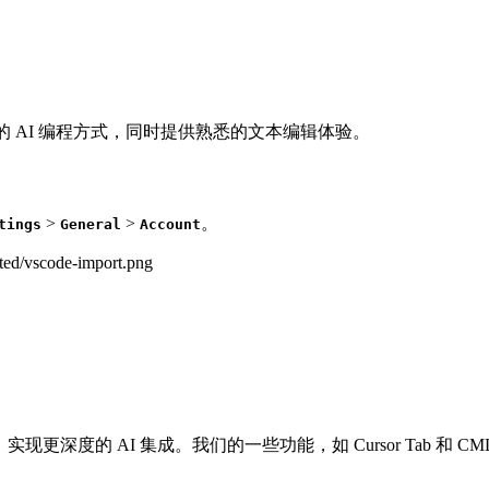
造最佳的 AI 编程方式，同时提供熟悉的文本编辑体验。
>
>
。
tings
General
Account
现更深度的 AI 集成。我们的一些功能，如 Cursor Tab 和