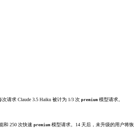
求 Claude 3.5 Haiku 被计为 1/3 次
模型请求。
premium
能和 250 次快速
模型请求。14 天后，未升级的用户将恢复到
premium