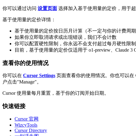
你可以通过访问
设置页面
选择加入基于使用量的定价，用于超
基于使用量的定价详情：
基于使用量的定价按日历月计算（不一定与你的计费周期相同
如果你立即取消请求或出现错误，我们不会计数
你可以配置硬性限制，你永远不会支付超过每月硬性限制
目前，基于使用量的定价仅适用于 o1-preview、Claude
查看你的使用情况
你可以在
Cursor Settings
页面查看你的使用情况。你也可以在 C
户点击"Manage"。
Cursor 使用量每月重置，基于你的订阅开始日期。
快速链接
Cursor 官网
WizcyTools
Cursor Directory