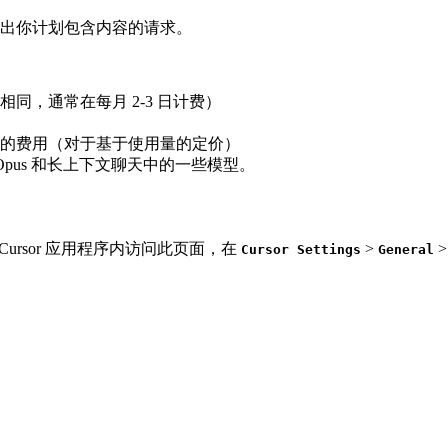
出你计划包含内容的请求。
，通常在每月 2-3 日计费）
的费用（对于基于使用量的定价）
 3 Opus 和长上下文聊天中的一些模型。
ursor 应用程序内访问此页面，在
>
Cursor Settings
General