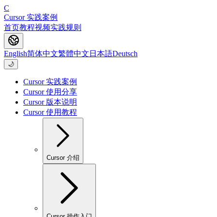
C
Cursor 实践案例
首页
教程
视频
实践
规则
English
简体中文
繁體中文
日本語
Deutsch
🌙
Cursor 实践案例
Cursor 使用分享
Cursor 版本说明
Cursor 使用教程
Cursor 介绍
Cursor 操作入门