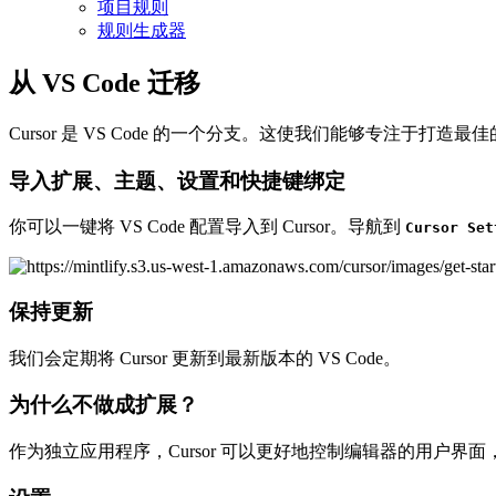
项目规则
规则生成器
从 VS Code 迁移
Cursor 是 VS Code 的一个分支。这使我们能够专注于打
导入扩展、主题、设置和快捷键绑定
你可以一键将 VS Code 配置导入到 Cursor。导航到
Cursor Set
保持更新
我们会定期将 Cursor 更新到最新版本的 VS Code。
为什么不做成扩展？
作为独立应用程序，Cursor 可以更好地控制编辑器的用户界面，实