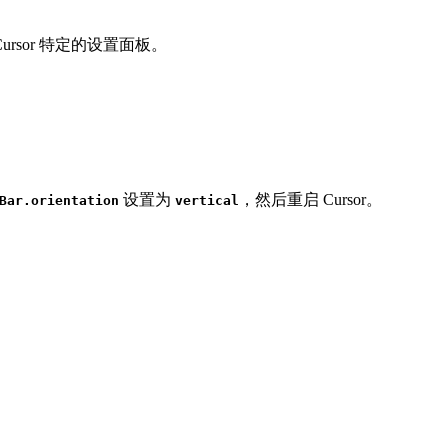
ursor 特定的设置面板。
设置为
，然后重启 Cursor。
Bar.orientation
vertical